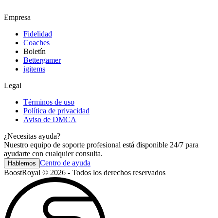
Empresa
Fidelidad
Coaches
Boletín
Bettergamer
igitems
Legal
Términos de uso
Política de privacidad
Aviso de DMCA
¿Necesitas ayuda?
Nuestro equipo de soporte profesional está disponible 24/7 para
ayudarte con cualquier consulta.
Centro de ayuda
Hablemos
BoostRoyal © 2026 - Todos los derechos reservados