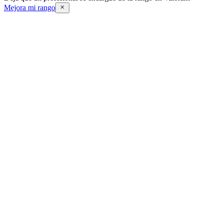
Mejora mi rango