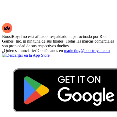
BoostRoyal no está afiliado, respaldado ni patrocinado por Riot
Games, Inc. ni ninguna de sus filiales. Todas las marcas comerciales
son propiedad de sus respectivos dueños.
¿Quieres anunciarte? Contáctanos en
marketing@boostroyal.com