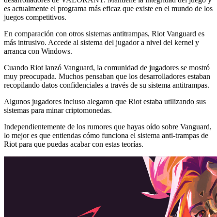
es actualmente el programa más eficaz que existe en el mundo de los
juegos competitivos.
En comparación con otros sistemas antitrampas, Riot Vanguard es
más intrusivo. Accede al sistema del jugador a nivel del kernel y
arranca con Windows.
Cuando Riot lanzó Vanguard, la comunidad de jugadores se mostró
muy preocupada. Muchos pensaban que los desarrolladores estaban
recopilando datos confidenciales a través de su sistema antitrampas.
Algunos jugadores incluso alegaron que Riot estaba utilizando sus
sistemas para minar criptomonedas.
Independientemente de los rumores que hayas oído sobre Vanguard,
lo mejor es que entiendas cómo funciona el sistema anti-trampas de
Riot para que puedas acabar con estas teorías.