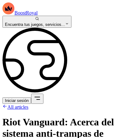
BoostRoyal
Encuentra tus juegos, servicios...
Iniciar sesión
All articles
Riot Vanguard: Acerca del
sistema anti-trampas de