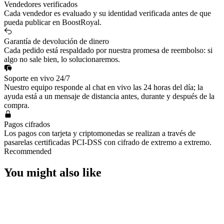
Vendedores verificados
Cada vendedor es evaluado y su identidad verificada antes de que
pueda publicar en BoostRoyal.
Garantía de devolución de dinero
Cada pedido está respaldado por nuestra promesa de reembolso: si
algo no sale bien, lo solucionaremos.
Soporte en vivo 24/7
Nuestro equipo responde al chat en vivo las 24 horas del día; la
ayuda está a un mensaje de distancia antes, durante y después de la
compra.
Pagos cifrados
Los pagos con tarjeta y criptomonedas se realizan a través de
pasarelas certificadas PCI-DSS con cifrado de extremo a extremo.
Recommended
You might also like