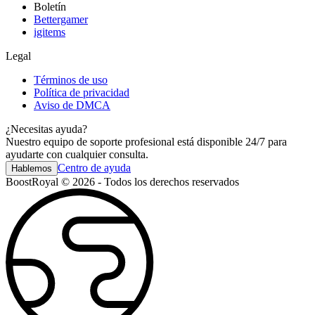
Boletín
Bettergamer
igitems
Legal
Términos de uso
Política de privacidad
Aviso de DMCA
¿Necesitas ayuda?
Nuestro equipo de soporte profesional está disponible 24/7 para
ayudarte con cualquier consulta.
Centro de ayuda
Hablemos
BoostRoyal © 2026 - Todos los derechos reservados