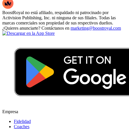
BoostRoyal no está afiliado, respaldado ni patrocinado por
Activision Publishing, Inc. ni ninguna de sus filiales. Todas las
marcas comerciales son propiedad de sus respectivos dueños.
¿Quieres anunciarte? Contáctanos en
marketing@boostroyal.com
Empresa
Fidelidad
Coaches