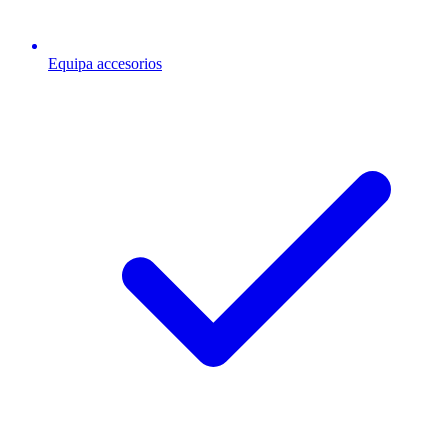
Equipa accesorios