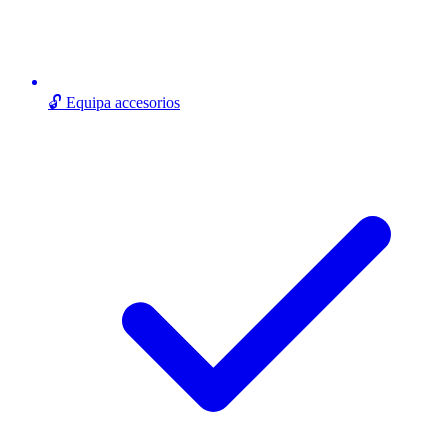
🔓 Equipa accesorios