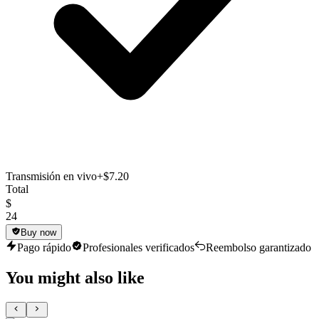
Transmisión en vivo
+$7.20
Total
$
24
Buy now
Pago rápido
Profesionales verificados
Reembolso garantizado
You might also like