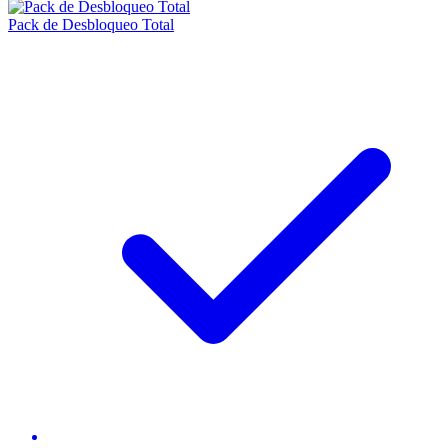
Pack de Desbloqueo Total