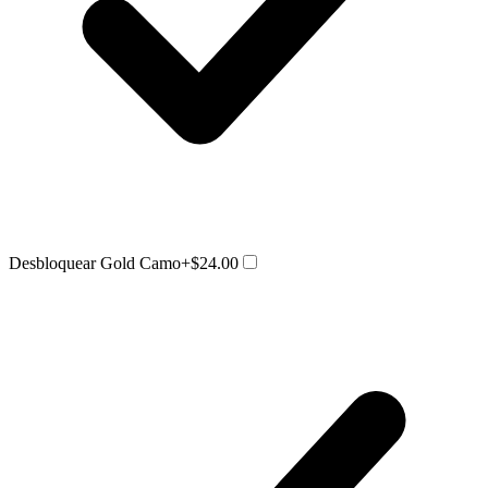
Desbloquear Gold Camo
+$24.00