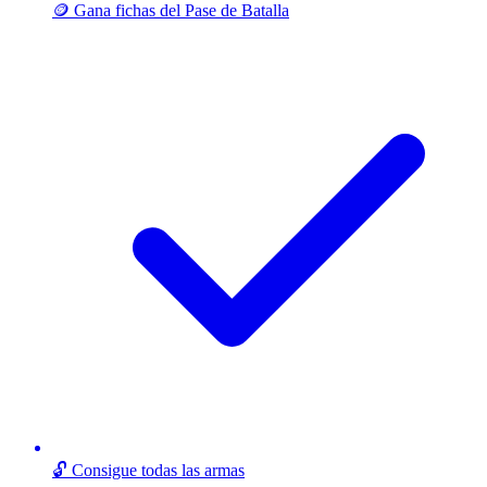
🪙 Gana fichas del Pase de Batalla
🔓 Consigue todas las armas