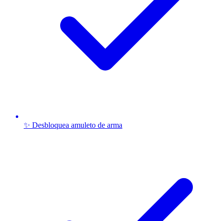
✨ Desbloquea amuleto de arma