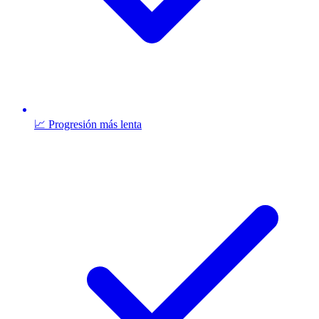
📈 Progresión más lenta