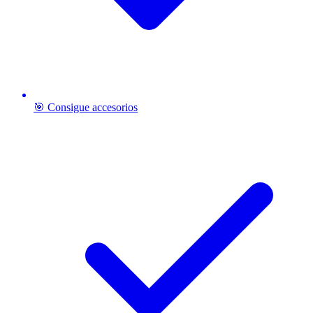
🎯 Consigue accesorios