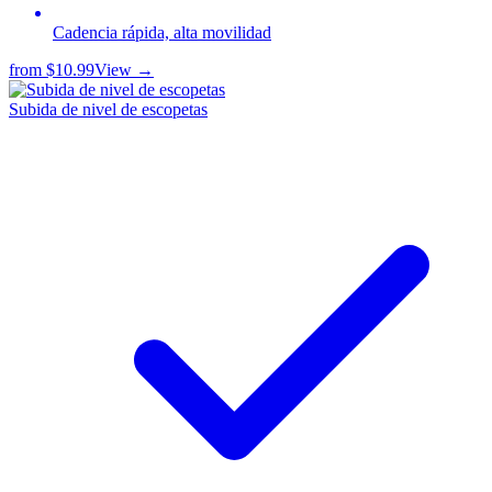
Cadencia rápida, alta movilidad
from
$10.99
View →
Subida de nivel de escopetas