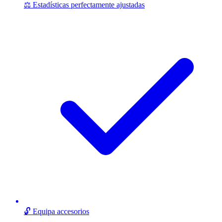
⚖️ Estadísticas perfectamente ajustadas
🔓 Equipa accesorios