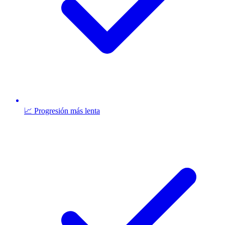
📈 Progresión más lenta