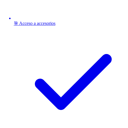
🎯 Acceso a accesorios