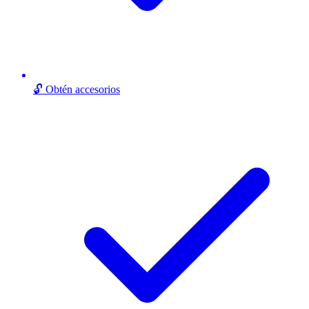
🔓 Obtén accesorios