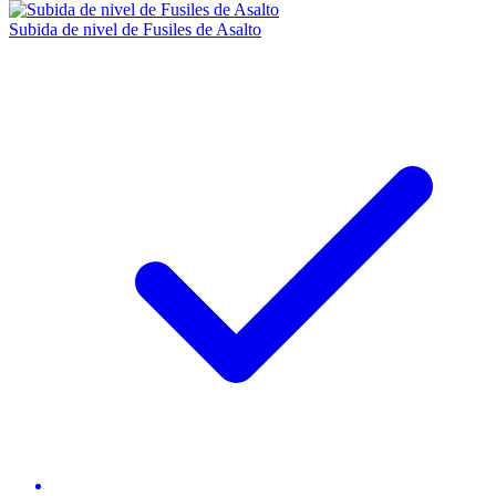
Subida de nivel de Fusiles de Asalto