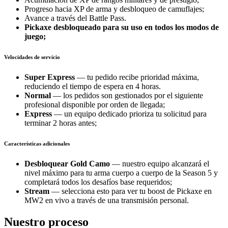
Progreso hacia XP de arma y desbloqueo de camuflajes;
Avance a través del Battle Pass.
Pickaxe desbloqueado para su uso en todos los modos de
juego;
Velocidades de servicio
Super Express
— tu pedido recibe prioridad máxima,
reduciendo el tiempo de espera en 4 horas.
Normal
— los pedidos son gestionados por el siguiente
profesional disponible por orden de llegada;
Express
— un equipo dedicado prioriza tu solicitud para
terminar 2 horas antes;
Características adicionales
Desbloquear Gold Camo
— nuestro equipo alcanzará el
nivel máximo para tu arma cuerpo a cuerpo de la Season 5 y
completará todos los desafíos base requeridos;
Stream
— selecciona esto para ver tu boost de Pickaxe en
MW2 en vivo a través de una transmisión personal.
Nuestro proceso