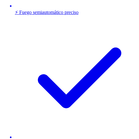
⚡ Fuego semiautomático preciso