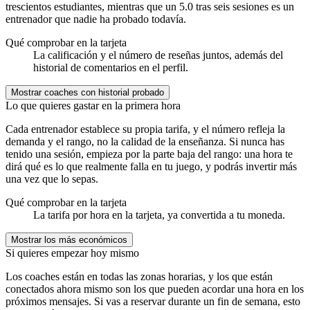
trescientos estudiantes, mientras que un 5.0 tras seis sesiones es un
entrenador que nadie ha probado todavía.
Qué comprobar en la tarjeta
La calificación y el número de reseñas juntos, además del
historial de comentarios en el perfil.
Mostrar coaches con historial probado
Lo que quieres gastar en la primera hora
Cada entrenador establece su propia tarifa, y el número refleja la
demanda y el rango, no la calidad de la enseñanza. Si nunca has
tenido una sesión, empieza por la parte baja del rango: una hora te
dirá qué es lo que realmente falla en tu juego, y podrás invertir más
una vez que lo sepas.
Qué comprobar en la tarjeta
La tarifa por hora en la tarjeta, ya convertida a tu moneda.
Mostrar los más económicos
Si quieres empezar hoy mismo
Los coaches están en todas las zonas horarias, y los que están
conectados ahora mismo son los que pueden acordar una hora en los
próximos mensajes. Si vas a reservar durante un fin de semana, esto