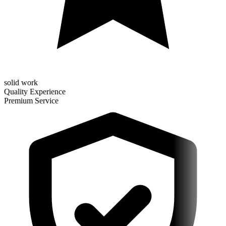
solid work
Quality Experience
Premium Service