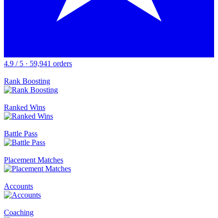
4.9 / 5 · 59,941 orders
Rank Boosting
Ranked Wins
Battle Pass
Placement Matches
Accounts
Coaching