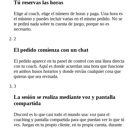
Tú reservas las horas
Elige al coach, elige el número de horas y paga. Una hora es
el mínimo y puedes incluir varias en el mismo pedido. No se
te pedirá nada sobre tu cuenta de juego, porque no es
necesario.
2
El pedido comienza con un chat
El pedido aparece en tu panel de control con una línea directa
con tu coach. Aquí es donde acuerdan una hora que funcione
en ambos husos horarios y donde envías cualquier cosa que
quieras que sea revisada.
3
La sesión se realiza mediante voz y pantalla
compartida
Discord es lo que casi todo el mundo usa: voz para el
coaching y pantalla compartida para que puedan ver lo que tú
ves. Juegas en tu propio cliente, en tu propia cuenta, durante