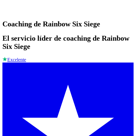
Coaching de Rainbow Six Siege
El servicio líder de coaching de Rainbow
Six Siege
Excelente