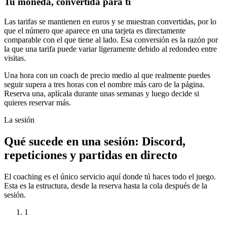
Tu moneda, convertida para ti
Las tarifas se mantienen en euros y se muestran convertidas, por lo
que el número que aparece en una tarjeta es directamente
comparable con el que tiene al lado. Esa conversión es la razón por
la que una tarifa puede variar ligeramente debido al redondeo entre
visitas.
Una hora con un coach de precio medio al que realmente puedes
seguir supera a tres horas con el nombre más caro de la página.
Reserva una, aplícala durante unas semanas y luego decide si
quieres reservar más.
La sesión
Qué sucede en una sesión: Discord,
repeticiones y partidas en directo
El coaching es el único servicio aquí donde tú haces todo el juego.
Esta es la estructura, desde la reserva hasta la cola después de la
sesión.
1