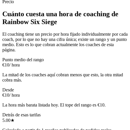
Precio
Cuánto cuesta una hora de coaching de
Rainbow Six Siege
El coaching tiene un precio por hora fijado individualmente por cada
coach, por lo que no hay una cifra única; existe un rango y un punto
medio. Esto es lo que cobran actualmente los coaches de esta
página.
Punto medio del rango
€10
/ hora
La mitad de los coaches aquí cobran menos que esto, la otra mitad
cobra más.
Desde
€10
/ hora
La hora más barata listada hoy. El tope del rango es €10.
Detrás de esas tarifas
5.00
★