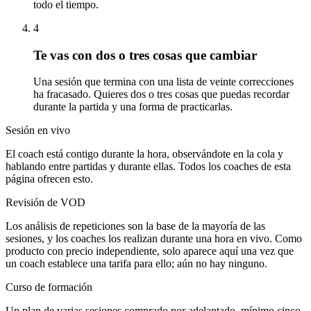
todo el tiempo.
4
Te vas con dos o tres cosas que cambiar
Una sesión que termina con una lista de veinte correcciones
ha fracasado. Quieres dos o tres cosas que puedas recordar
durante la partida y una forma de practicarlas.
Sesión en vivo
El coach está contigo durante la hora, observándote en la cola y
hablando entre partidas y durante ellas. Todos los coaches de esta
página ofrecen esto.
Revisión de VOD
Los análisis de repeticiones son la base de la mayoría de las
sesiones, y los coaches los realizan durante una hora en vivo. Como
producto con precio independiente, solo aparece aquí una vez que
un coach establece una tarifa para ello; aún no hay ninguno.
Curso de formación
Un plan de varias sesiones comprado por adelantado, mínimo cinco