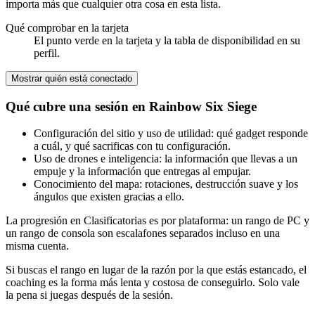
importa más que cualquier otra cosa en esta lista.
Qué comprobar en la tarjeta
El punto verde en la tarjeta y la tabla de disponibilidad en su
perfil.
Mostrar quién está conectado
Qué cubre una sesión en Rainbow Six Siege
Configuración del sitio y uso de utilidad: qué gadget responde
a cuál, y qué sacrificas con tu configuración.
Uso de drones e inteligencia: la información que llevas a un
empuje y la información que entregas al empujar.
Conocimiento del mapa: rotaciones, destrucción suave y los
ángulos que existen gracias a ello.
La progresión en Clasificatorias es por plataforma: un rango de PC y
un rango de consola son escalafones separados incluso en una
misma cuenta.
Si buscas el rango en lugar de la razón por la que estás estancado, el
coaching es la forma más lenta y costosa de conseguirlo. Solo vale
la pena si juegas después de la sesión.