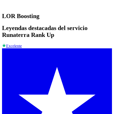
LOR Boosting
Leyendas destacadas del servicio
Runaterra Rank Up
Excelente