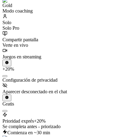
Modo coaching
Solo
Solo Pro
Compartir pantalla
Verte en vivo
Juegos en streaming
+20%
Configuración de privacidad
Aparecer desconectado en el chat
Gratis
Prioridad exprés
+20%
Se completa antes - priorizado
Comienza en ~30 min