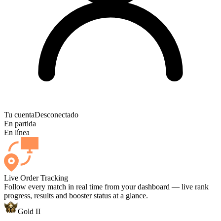
Tu cuenta
Desconectado
En partida
En línea
Live Order Tracking
Follow every match in real time from your dashboard — live rank
progress, results and booster status at a glance.
Gold II