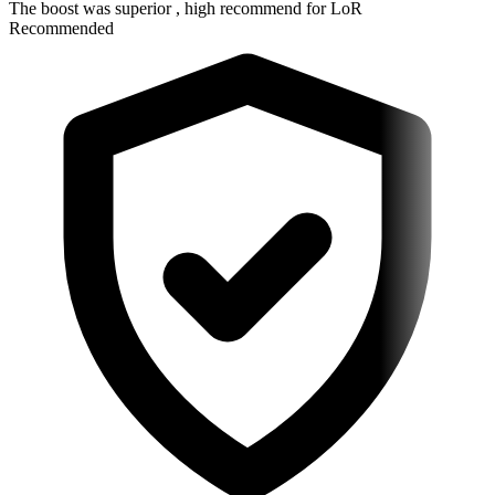
The boost was superior , high recommend for LoR
Recommended