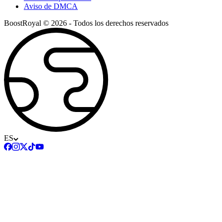
Aviso de DMCA
BoostRoyal © 2026 - Todos los derechos reservados
ES