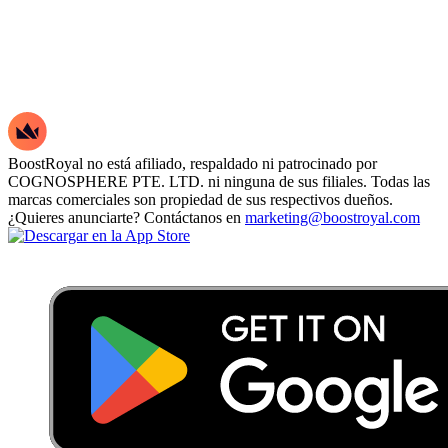
BoostRoyal no está afiliado, respaldado ni patrocinado por
COGNOSPHERE PTE. LTD. ni ninguna de sus filiales. Todas las
marcas comerciales son propiedad de sus respectivos dueños.
¿Quieres anunciarte? Contáctanos en
marketing@boostroyal.com