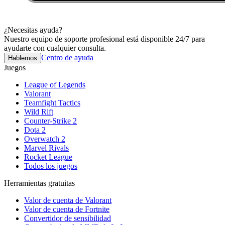
¿Necesitas ayuda?
Nuestro equipo de soporte profesional está disponible 24/7 para
ayudarte con cualquier consulta.
Centro de ayuda
Hablemos
Juegos
League of Legends
Valorant
Teamfight Tactics
Wild Rift
Counter-Strike 2
Dota 2
Overwatch 2
Marvel Rivals
Rocket League
Todos los juegos
Herramientas gratuitas
Valor de cuenta de Valorant
Valor de cuenta de Fortnite
Convertidor de sensibilidad