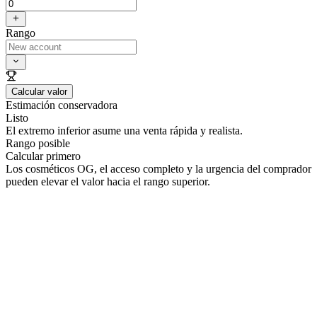
Rango
Calcular valor
Estimación conservadora
Listo
El extremo inferior asume una venta rápida y realista.
Rango posible
Calcular primero
Los cosméticos OG, el acceso completo y la urgencia del comprador
pueden elevar el valor hacia el rango superior.