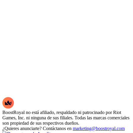
BoostRoyal no está afiliado, respaldado ni patrocinado por Riot
Games, Inc. ni ninguna de sus filiales. Todas las marcas comerciales
son propiedad de sus respectivos dueños.
¿Quieres anunciarte? Contáctanos en
marketing@boostroyal.com