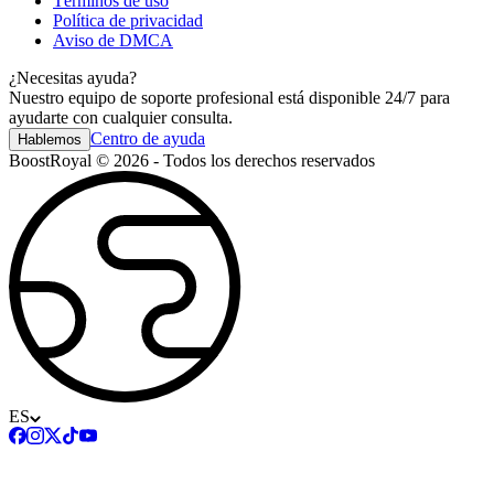
Términos de uso
Política de privacidad
Aviso de DMCA
¿Necesitas ayuda?
Nuestro equipo de soporte profesional está disponible 24/7 para
ayudarte con cualquier consulta.
Centro de ayuda
Hablemos
BoostRoyal © 2026 - Todos los derechos reservados
ES