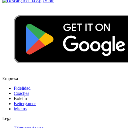
Empresa
Fidelidad
Coaches
Boletín
Bettergamer
igitems
Legal