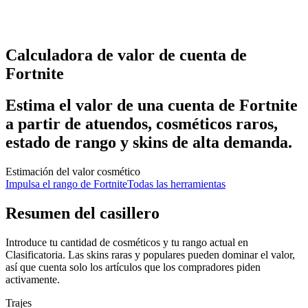
Calculadora de valor de cuenta de
Fortnite
Estima el valor de una cuenta de Fortnite
a partir de atuendos, cosméticos raros,
estado de rango y skins de alta demanda.
Estimación del valor cosmético
Impulsa el rango de Fortnite
Todas las herramientas
Resumen del casillero
Introduce tu cantidad de cosméticos y tu rango actual en
Clasificatoria. Las skins raras y populares pueden dominar el valor,
así que cuenta solo los artículos que los compradores piden
activamente.
Trajes