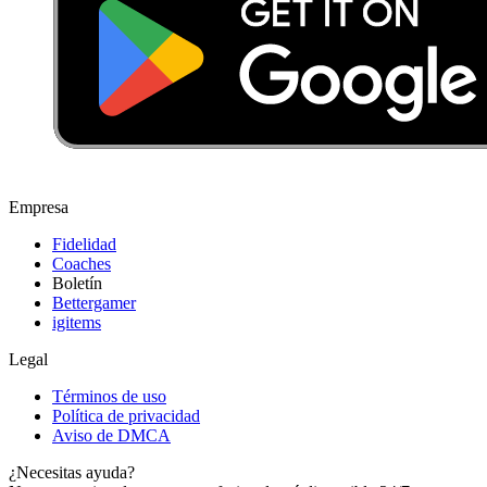
Empresa
Fidelidad
Coaches
Boletín
Bettergamer
igitems
Legal
Términos de uso
Política de privacidad
Aviso de DMCA
¿Necesitas ayuda?