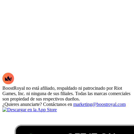
BoostRoyal no está afiliado, respaldado ni patrocinado por Riot
Games, Inc. ni ninguna de sus filiales. Todas las marcas comerciales
son propiedad de sus respectivos dueños.
¿Quieres anunciarte? Contáctanos en
marketing@boostroyal.com