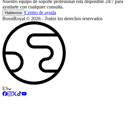
Nuestro equipo de soporte profesional está disponible 24/7 para
ayudarte con cualquier consulta.
Centro de ayuda
Hablemos
BoostRoyal © 2026 - Todos los derechos reservados
ES