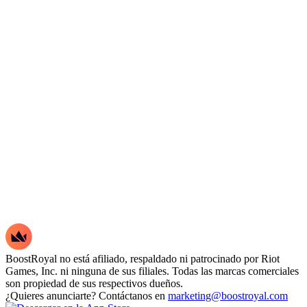
BoostRoyal no está afiliado, respaldado ni patrocinado por Riot
Games, Inc. ni ninguna de sus filiales. Todas las marcas comerciales
son propiedad de sus respectivos dueños.
¿Quieres anunciarte? Contáctanos en
marketing@boostroyal.com