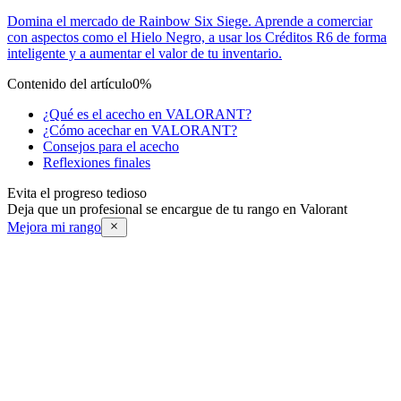
Domina el mercado de Rainbow Six Siege. Aprende a comerciar
con aspectos como el Hielo Negro, a usar los Créditos R6 de forma
inteligente y a aumentar el valor de tu inventario.
Contenido del artículo
0%
¿Qué es el acecho en VALORANT?
¿Cómo acechar en VALORANT?
Consejos para el acecho
Reflexiones finales
Evita el progreso tedioso
Deja que un profesional se encargue de tu rango en Valorant
Mejora mi rango