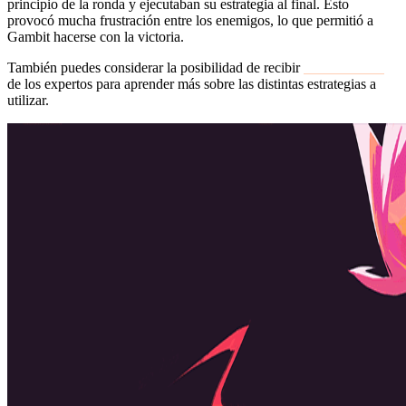
principio de la ronda y ejecutaban su estrategia al final. Esto
provocó mucha frustración entre los enemigos, lo que permitió a
Gambit hacerse con la victoria.
También puedes considerar la posibilidad de recibir
entrenamiento
de los expertos para aprender más sobre las distintas estrategias a
utilizar.