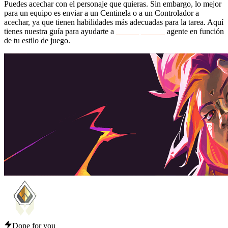
Puedes acechar con el personaje que quieras. Sin embargo, lo mejor
para un equipo es enviar a un Centinela o a un Controlador a
acechar, ya que tienen habilidades más adecuadas para la tarea. Aquí
tienes nuestra guía para ayudarte a
desbloquear un
agente en función
de tu estilo de juego.
Done for you