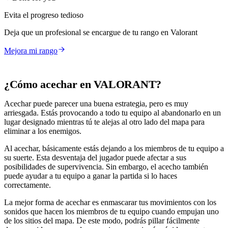
Evita el progreso tedioso
Deja que un profesional se encargue de tu rango en Valorant
Mejora mi rango
¿Cómo acechar en VALORANT?
Acechar puede parecer una buena estrategia, pero es muy
arriesgada. Estás provocando a todo tu equipo al abandonarlo en un
lugar designado mientras tú te alejas al otro lado del mapa para
eliminar a los enemigos.
Al acechar, básicamente estás dejando a los miembros de tu equipo a
su suerte. Esta desventaja del jugador puede afectar a sus
posibilidades de supervivencia. Sin embargo, el acecho también
puede ayudar a tu equipo a ganar la partida si lo haces
correctamente.
La mejor forma de acechar es enmascarar tus movimientos con los
sonidos que hacen los miembros de tu equipo cuando empujan uno
de los sitios del mapa. De este modo, podrás pillar fácilmente