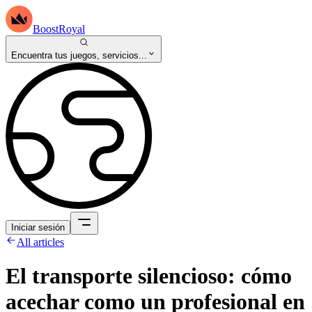
BoostRoyal
Encuentra tus juegos, servicios...
Iniciar sesión
All articles
El transporte silencioso: cómo
acechar como un profesional en