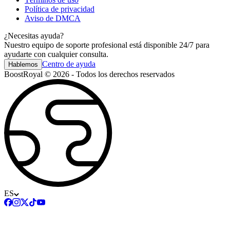
Política de privacidad
Aviso de DMCA
¿Necesitas ayuda?
Nuestro equipo de soporte profesional está disponible 24/7 para
ayudarte con cualquier consulta.
Centro de ayuda
Hablemos
BoostRoyal © 2026 - Todos los derechos reservados
ES