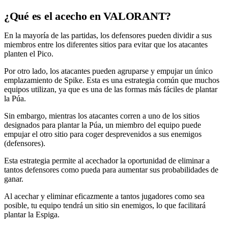
¿Qué es el acecho en VALORANT?
En la mayoría de las partidas, los defensores pueden dividir a sus
miembros entre los diferentes sitios para evitar que los atacantes
planten el Pico.
Por otro lado, los atacantes pueden agruparse y empujar un único
emplazamiento de Spike. Esta es una estrategia común que muchos
equipos utilizan, ya que es una de las formas más fáciles de plantar
la Púa.
Sin embargo, mientras los atacantes corren a uno de los sitios
designados para plantar la Púa, un miembro del equipo puede
empujar el otro sitio para coger desprevenidos a sus enemigos
(defensores).
Esta estrategia permite al acechador la oportunidad de eliminar a
tantos defensores como pueda para aumentar sus probabilidades de
ganar.
Al acechar y eliminar eficazmente a tantos jugadores como sea
posible, tu equipo tendrá un sitio sin enemigos, lo que facilitará
plantar la Espiga.