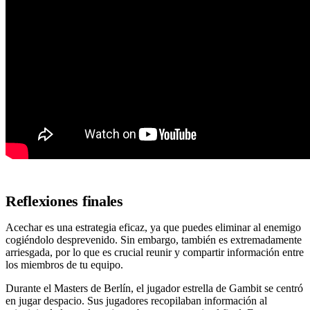
Reflexiones finales
Acechar es una estrategia eficaz, ya que puedes eliminar al enemigo
cogiéndolo desprevenido. Sin embargo, también es extremadamente
arriesgada, por lo que es crucial reunir y compartir información entre
los miembros de tu equipo.
Durante el Masters de Berlín, el jugador estrella de Gambit se centró
en jugar despacio. Sus jugadores recopilaban información al