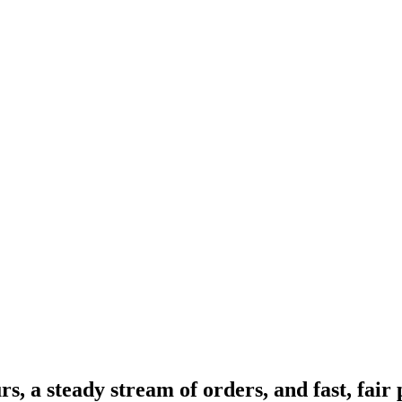
, a steady stream of orders, and fast, fair 