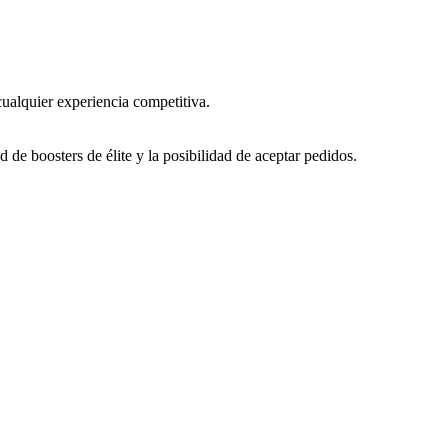
cualquier experiencia competitiva.
 de boosters de élite y la posibilidad de aceptar pedidos.