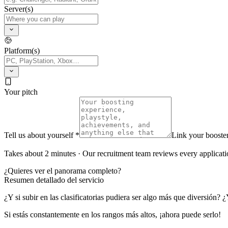
Server(s)
Platform(s)
Your pitch
Tell us about yourself *
Link your booster
Takes about 2 minutes · Our recruitment team reviews every applicati
¿Quieres ver el panorama completo?
Resumen detallado del servicio
¿Y si subir en las clasificatorias pudiera ser algo más que diversión? ¿
Si estás constantemente en los rangos más altos, ¡ahora puede serlo!