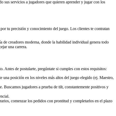
o sus servicios a jugadores que quieren aprender y jugar con los
por tu precisión y conocimiento del juego. Los clientes te contratan
omía de creadores moderna, donde la habilidad individual genera todo
rjar una carrera.
. Antes de postularte, pregúntate si cumples con estos requisitos:
e una posición en los niveles más altos del juego elegido (ej. Maestro,
te. Buscamos jugadores a prueba de tilt, constantemente positivos y
ncial.
rarios, comenzar los pedidos con prontitud y completarlos en el plazo