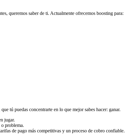
ntes, queremos saber de ti. Actualmente ofrecemos boosting para:
 que tú puedas concentrarte en lo que mejor sabes hacer: ganar.
n jugar.
a o problema.
arifas de pago más competitivas y un proceso de cobro confiable.