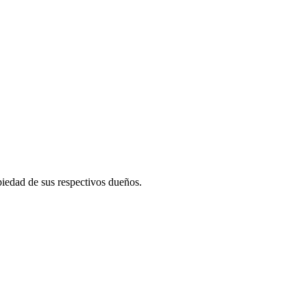
piedad de sus respectivos dueños.