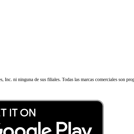
, Inc. ni ninguna de sus filiales. Todas las marcas comerciales son pro