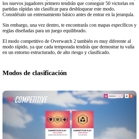
los nuevos jugadores primero tendrán que conseguir 50 victorias en
partidas rápidas sin clasificar para desbloquear este modo.
Considéralo un entrenamiento básico antes de entrar en la jerarquía.
Sin embargo, una vez dentro, te encontrarás con mapas específicos y
reglas diseñadas para un juego equilibrado.
El modo competitivo de Overwatch 2 también es muy diferente al
modo rápido, ya que cada temporada tendrás que demostrar tu valía
en un entorno estructurado, de alto riesgo y clasificado.
Modos de clasificación