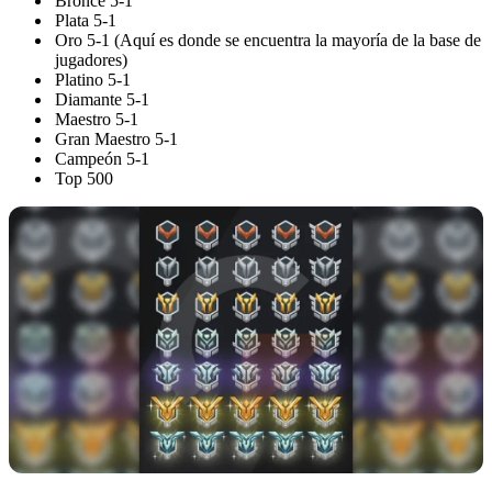
Bronce 5-1
Plata 5-1
Oro 5-1 (Aquí es donde se encuentra la mayoría de la base de
jugadores)
Platino 5-1
Diamante 5-1
Maestro 5-1
Gran Maestro 5-1
Campeón 5-1
Top 500