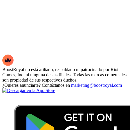
BoostRoyal no está afiliado, respaldado ni patrocinado por Riot
Games, Inc. ni ninguna de sus filiales. Todas las marcas comerciales
son propiedad de sus respectivos dueños.
¿Quieres anunciarte? Contáctanos en
marketing@boostroyal.com