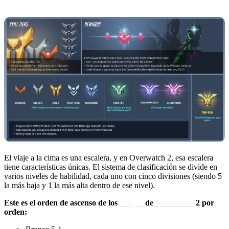
El viaje a la cima es una escalera, y en Overwatch 2, esa escalera
tiene características únicas. El sistema de clasificación se divide en
varios niveles de habilidad, cada uno con cinco divisiones (siendo 5
la más baja y 1 la más alta dentro de ese nivel).
Este es el orden de ascenso de los
rangos
de
Overwatch
2 por
orden: