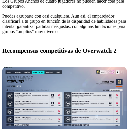
Los Grupos Anchos de cuatro jugadores no pueden hacer cola para
competitivo.
Puedes agruparte con casi cualquiera. Aun así, el emparejador
clasificará a tu grupo en función de la disparidad de habilidades para
intentar garantizar partidas más justas, con algunas limitaciones para
grupos "amplios" muy diversos.
Recompensas competitivas de Overwatch 2