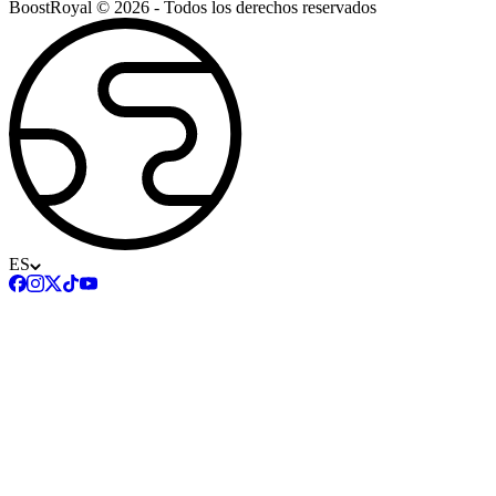
BoostRoyal © 2026 - Todos los derechos reservados
ES