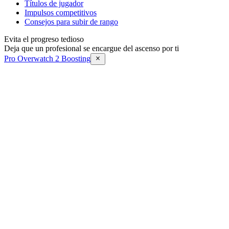
Títulos de jugador
Impulsos competitivos
Consejos para subir de rango
Evita el progreso tedioso
Deja que un profesional se encargue del ascenso por ti
Pro Overwatch 2 Boosting