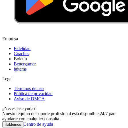
Empresa
Fidelidad
Coaches
Boletín
Bettergamer
igitems
Legal
Términos de uso
Política de privacidad
Aviso de DMCA
¿Necesitas ayuda?
Nuestro equipo de soporte profesional está disponible 24/7 para
ayudarte con cualquier consulta.
Centro de ayuda
Hablemos