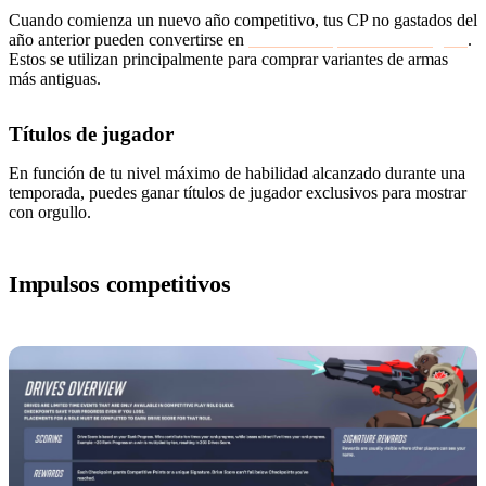
Cuando comienza un nuevo año competitivo, tus CP no gastados del
año anterior pueden convertirse en
Puntos Competitivos de Legado
.
Estos se utilizan principalmente para comprar variantes de armas
más antiguas.
Títulos de jugador
En función de tu nivel máximo de habilidad alcanzado durante una
temporada, puedes ganar títulos de jugador exclusivos para mostrar
con orgullo.
Impulsos competitivos