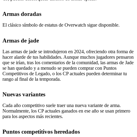
Armas doradas
El clásico símbolo de estatus de Overwatch sigue disponible.
Armas de jade
Las armas de jade se introdujeron en 2024, ofreciendo otra forma de
hacer alarde de tus habilidades. Aunque muchos jugadores pensaron
que se irían, tras los comentarios de la comunidad, las armas de Jade
se han quedado y a menudo se pueden comprar con Puntos
Competitivos de Legado, o los CP actuales pueden determinar tu
rango al final de la temporada.
Nuevas variantes
Cada año competitivo suele traer una nueva variante de arma.
Normalmente, los CP actuales ganados en ese año se usan primero
para los aspectos más recientes.
Puntos competitivos heredados