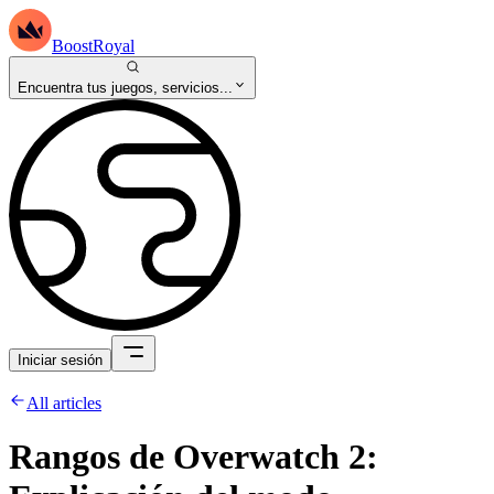
BoostRoyal
Encuentra tus juegos, servicios...
Iniciar sesión
All articles
Rangos de Overwatch 2: