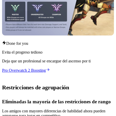
Done for you
Evita el progreso tedioso
Deja que un profesional se encargue del ascenso por ti
Pro Overwatch 2 Boosting
Restricciones de agrupación
Eliminadas la mayoría de las restricciones de rango
Los amigos con mayores diferencias de habilidad ahora pueden
agruparse para jugar en competitivo.