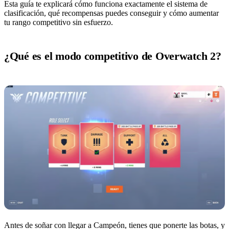
Esta guía te explicará cómo funciona exactamente el sistema de
clasificación, qué recompensas puedes conseguir y cómo aumentar
tu rango competitivo sin esfuerzo.
¿Qué es el modo competitivo de Overwatch 2?
Antes de soñar con llegar a Campeón, tienes que ponerte las botas, y