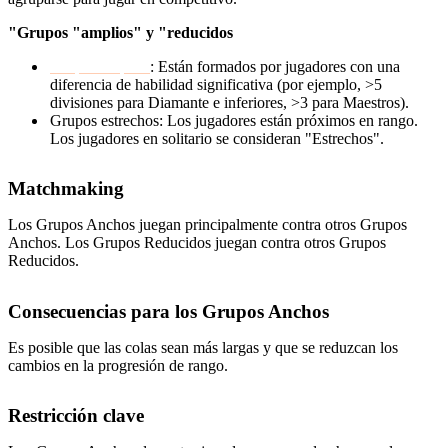
"Grupos "amplios" y "reducidos
Grupos amplios
: Están formados por jugadores con una
diferencia de habilidad significativa (por ejemplo, >5
divisiones para Diamante e inferiores, >3 para Maestros).
Grupos estrechos: Los jugadores están próximos en rango.
Los jugadores en solitario se consideran "Estrechos".
Matchmaking
Los Grupos Anchos juegan principalmente contra otros Grupos
Anchos. Los Grupos Reducidos juegan contra otros Grupos
Reducidos.
Consecuencias para los Grupos Anchos
Es posible que las colas sean más largas y que se reduzcan los
cambios en la progresión de rango.
Restricción clave