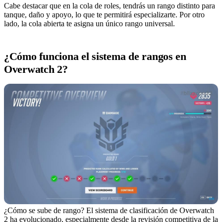
Cabe destacar que en la cola de roles, tendrás un rango distinto para
tanque, daño y apoyo, lo que te permitirá especializarte. Por otro
lado, la cola abierta te asigna un único rango universal.
¿Cómo funciona el sistema de rangos en
Overwatch 2?
¿Cómo se sube de rango? El sistema de clasificación de Overwatch
2 ha evolucionado, especialmente desde la revisión competitiva de la