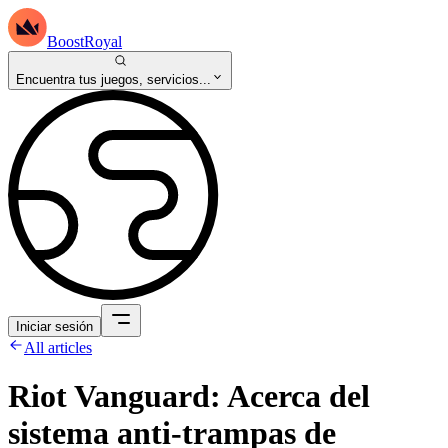
BoostRoyal
Encuentra tus juegos, servicios...
Iniciar sesión
All articles
Riot Vanguard: Acerca del
sistema anti-trampas de