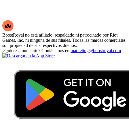
BoostRoyal no está afiliado, respaldado ni patrocinado por Riot
Games, Inc. ni ninguna de sus filiales. Todas las marcas comerciales
son propiedad de sus respectivos dueños.
¿Quieres anunciarte? Contáctanos en
marketing@boostroyal.com