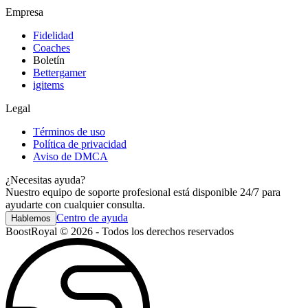
Empresa
Fidelidad
Coaches
Boletín
Bettergamer
igitems
Legal
Términos de uso
Política de privacidad
Aviso de DMCA
¿Necesitas ayuda?
Nuestro equipo de soporte profesional está disponible 24/7 para
ayudarte con cualquier consulta.
Centro de ayuda
Hablemos
BoostRoyal © 2026 - Todos los derechos reservados