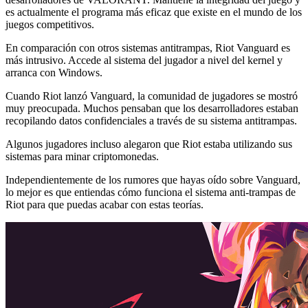
es actualmente el programa más eficaz que existe en el mundo de los
juegos competitivos.
En comparación con otros sistemas antitrampas, Riot Vanguard es
más intrusivo. Accede al sistema del jugador a nivel del kernel y
arranca con Windows.
Cuando Riot lanzó Vanguard, la comunidad de jugadores se mostró
muy preocupada. Muchos pensaban que los desarrolladores estaban
recopilando datos confidenciales a través de su sistema antitrampas.
Algunos jugadores incluso alegaron que Riot estaba utilizando sus
sistemas para minar criptomonedas.
Independientemente de los rumores que hayas oído sobre Vanguard,
lo mejor es que entiendas cómo funciona el sistema anti-trampas de
Riot para que puedas acabar con estas teorías.