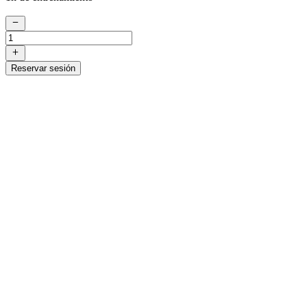
Reservar sesión