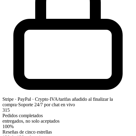
Stripe · PayPal · Crypto
·
IVA/tarifas añadido al finalizar la
compra
·
Soporte 24/7 por chat en vivo
315
Pedidos completados
entregados, no solo aceptados
100%
Reseñas de cinco estrellas