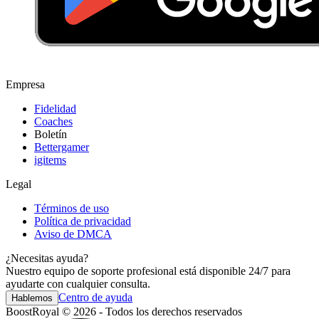
Empresa
Fidelidad
Coaches
Boletín
Bettergamer
igitems
Legal
Términos de uso
Política de privacidad
Aviso de DMCA
¿Necesitas ayuda?
Nuestro equipo de soporte profesional está disponible 24/7 para
ayudarte con cualquier consulta.
Centro de ayuda
Hablemos
BoostRoyal © 2026 - Todos los derechos reservados