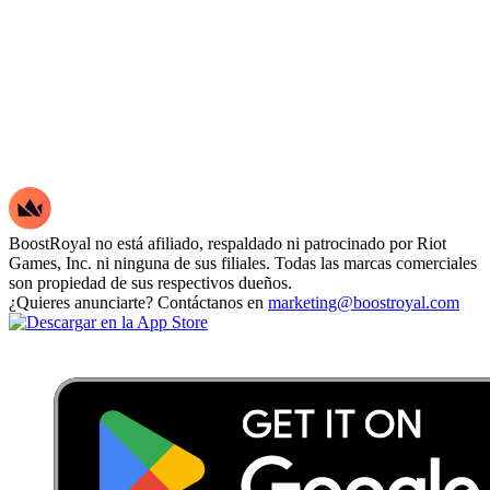
BoostRoyal no está afiliado, respaldado ni patrocinado por Riot
Games, Inc. ni ninguna de sus filiales. Todas las marcas comerciales
son propiedad de sus respectivos dueños.
¿Quieres anunciarte? Contáctanos en
marketing@boostroyal.com