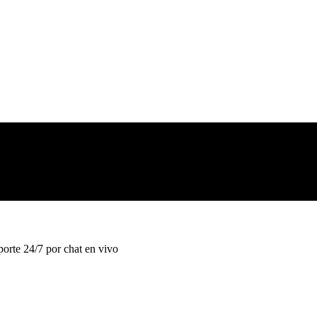
orte 24/7 por chat en vivo