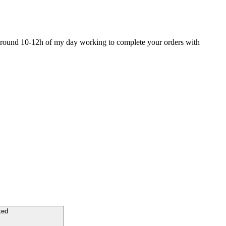
around 10-12h of my day working to complete your orders with