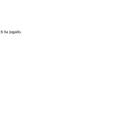
ach ha jugado.