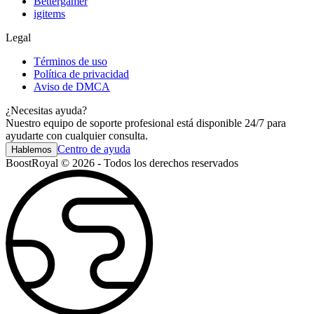
Bettergamer
igitems
Legal
Términos de uso
Política de privacidad
Aviso de DMCA
¿Necesitas ayuda?
Nuestro equipo de soporte profesional está disponible 24/7 para
ayudarte con cualquier consulta.
Centro de ayuda
Hablemos
BoostRoyal © 2026 - Todos los derechos reservados