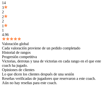
14
3
2
2
2
1
1
4.96
Valoración global
Cada valoración proviene de un pedido completado
Historial de rangos
Progresión competitiva
Victorias, derrotas y tasa de victorias en cada rango en el que este
coach ha jugado.
Opiniones de clientes
Lo que dicen los clientes después de una sesión
Reseñas verificadas de jugadores que reservaron a este coach.
Aún no hay reseñas para este coach.