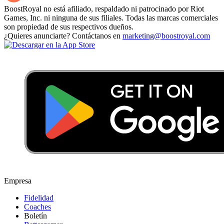
BoostRoyal no está afiliado, respaldado ni patrocinado por Riot
Games, Inc. ni ninguna de sus filiales. Todas las marcas comerciales
son propiedad de sus respectivos dueños.
¿Quieres anunciarte? Contáctanos en
marketing@boostroyal.com
Empresa
Fidelidad
Coaches
Boletín