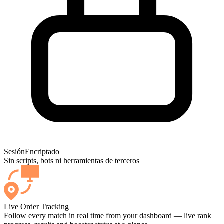
Sesión
Encriptado
Sin scripts, bots ni herramientas de terceros
Live Order Tracking
Follow every match in real time from your dashboard — live rank