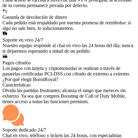
de tu cuenta permanece privada por defecto.
Garantía de devolución de dinero
Cada pedido está respaldado por nuestra promesa de reembolso: si
algo no sale bien, lo solucionaremos.
Soporte en vivo 24/7
Nuestro equipo responde al chat en vivo las 24 horas del día; nunca
te dejaremos esperando a mitad de un pedido.
Pagos cifrados
Los pagos con tarjeta y criptomonedas se realizan a través de
pasarelas certificadas PCI-DSS con cifrado de extremo a extremo.
¿Por qué elegir BoostRoyal?
Características
Olvida las partidas frustrantes; alcanza el rango que mereces sin
esfuerzo. Ya sea que compres Boosting de Call of Duty Mobile,
tienes acceso a todas las funciones premium.
Soporte dedicado 24/7
Chat en vivo, teléfono y tickets las 24 horas, con especialistas