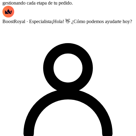
gestionando cada etapa de tu pedido.
BoostRoyal · Especialista
¡Hola! 👋 ¿Cómo podemos ayudarte hoy?