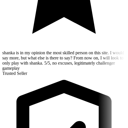
shanka is in my opinion the most skilled person on this site. I would
say more, but what else is there to say? From now on, I will look to
only play with shanka. 5/5, no excuses, legitimately challenger
gameplay
Trusted Seller