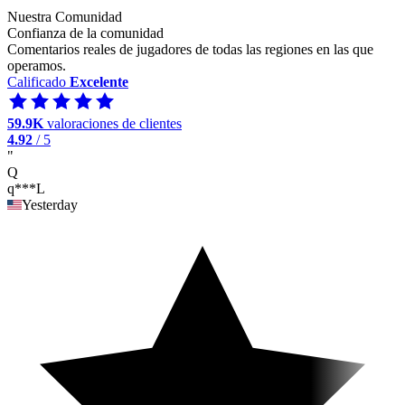
Nuestra Comunidad
Confianza de la comunidad
Comentarios reales de jugadores de todas las regiones en las que
operamos.
Calificado
Excelente
59.9K
valoraciones de clientes
4.92
/ 5
"
Q
q***L
Yesterday