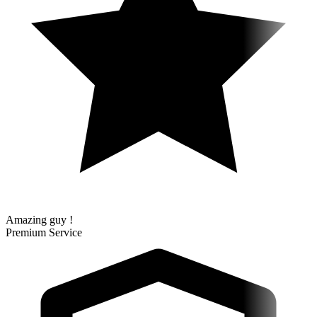
Amazing guy !
Premium Service