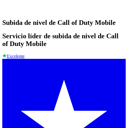
Subida de nivel de Call of Duty Mobile
Servicio líder de subida de nivel de Call
of Duty Mobile
Excelente