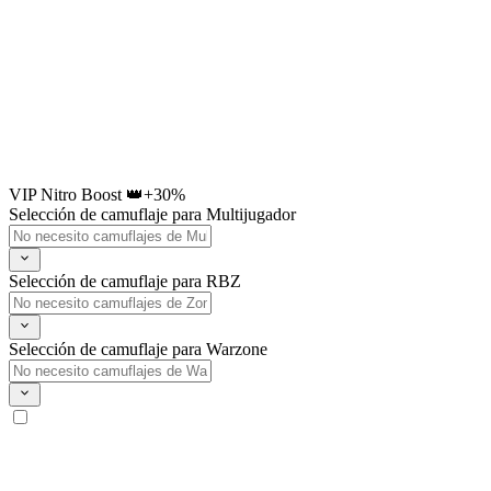
VIP Nitro Boost 👑
+30%
Selección de camuflaje para Multijugador
Selección de camuflaje para RBZ
Selección de camuflaje para Warzone