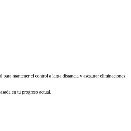
al para mantener el control a larga distancia y asegurar eliminaciones
asada en tu progreso actual.