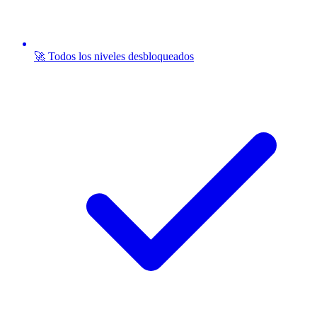
🚀 Todos los niveles desbloqueados