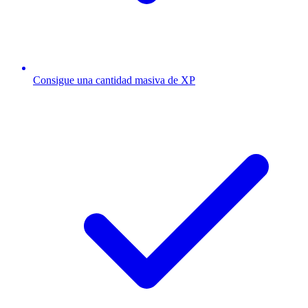
Consigue una cantidad masiva de XP