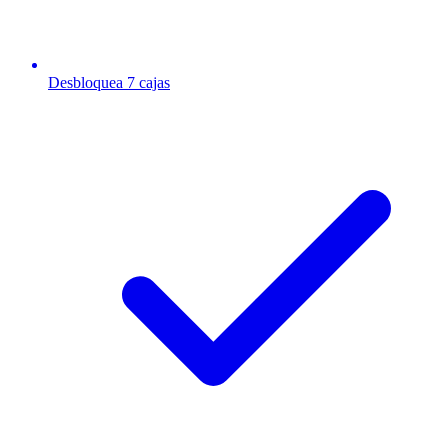
Desbloquea 7 cajas