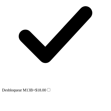
Desbloquear M13B
+$18.00