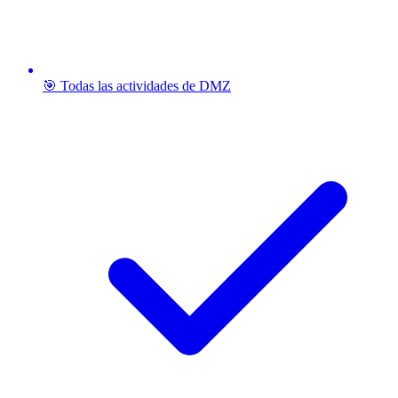
🎯 Todas las actividades de DMZ