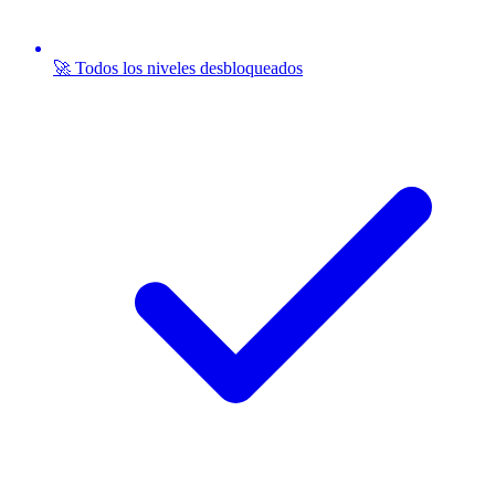
🚀 Todos los niveles desbloqueados