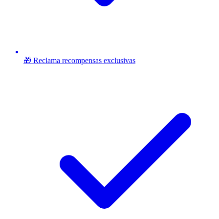
🎁 Reclama recompensas exclusivas