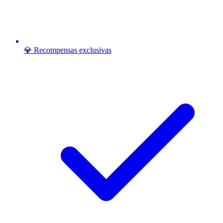
💎 Recompensas exclusivas