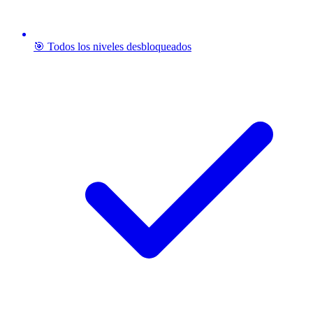
🎯 Todos los niveles desbloqueados