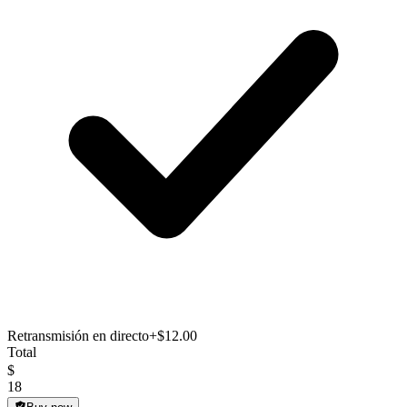
Retransmisión en directo
+$12.00
Total
$
18