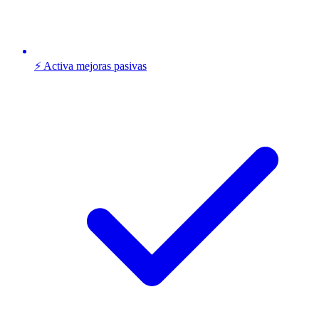
⚡ Activa mejoras pasivas