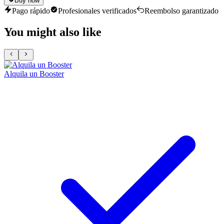
Buy now
Pago rápido
Profesionales verificados
Reembolso garantizado
You might also like
Alquila un Booster