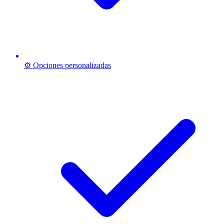
⚙️ Opciones personalizadas