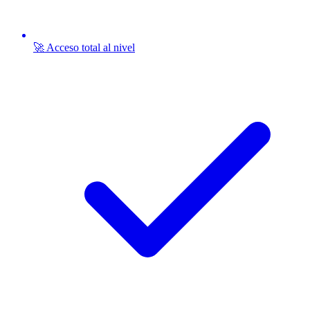
🚀 Acceso total al nivel