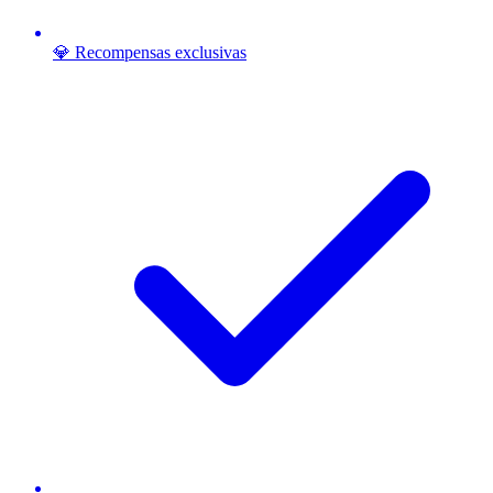
💎 Recompensas exclusivas