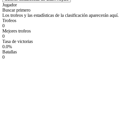
Jugador
Buscar primero
Los trofeos y las estadísticas de la clasificación aparecerán aquí.
Trofeos
0
Mejores trofeos
0
Tasa de victorias
0.0%
Batallas
0