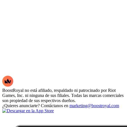
BoostRoyal no está afiliado, respaldado ni patrocinado por Riot
Games, Inc. ni ninguna de sus filiales. Todas las marcas comerciales
son propiedad de sus respectivos dueños.
¿Quieres anunciarte? Contáctanos en
marketing@boostroyal.com