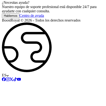
¿Necesitas ayuda?
Nuestro equipo de soporte profesional está disponible 24/7 para
ayudarte con cualquier consulta.
Centro de ayuda
Hablemos
BoostRoyal © 2026 - Todos los derechos reservados
ES