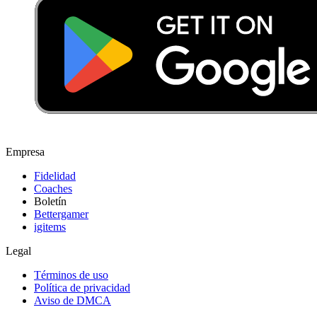
Empresa
Fidelidad
Coaches
Boletín
Bettergamer
igitems
Legal
Términos de uso
Política de privacidad
Aviso de DMCA