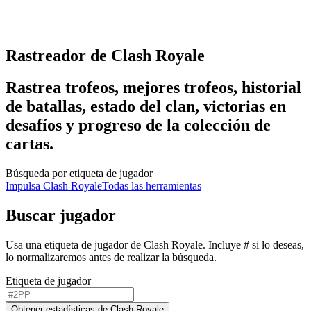
Rastreador de Clash Royale
Rastrea trofeos, mejores trofeos, historial
de batallas, estado del clan, victorias en
desafíos y progreso de la colección de
cartas.
Búsqueda por etiqueta de jugador
Impulsa Clash Royale
Todas las herramientas
Buscar jugador
Usa una etiqueta de jugador de Clash Royale. Incluye # si lo deseas,
lo normalizaremos antes de realizar la búsqueda.
Etiqueta de jugador
Obtener estadísticas de Clash Royale