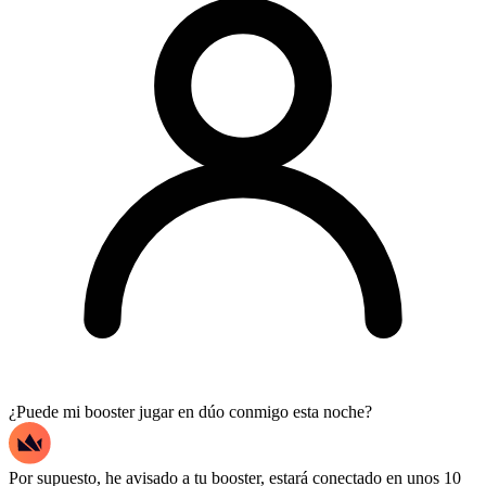
¿Puede mi booster jugar en dúo conmigo esta noche?
Por supuesto, he avisado a tu booster, estará conectado en unos 10