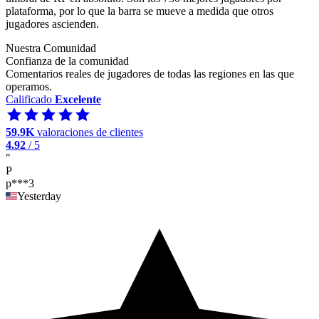
plataforma, por lo que la barra se mueve a medida que otros
jugadores ascienden.
Nuestra Comunidad
Confianza de la comunidad
Comentarios reales de jugadores de todas las regiones en las que
operamos.
Calificado
Excelente
59.9K
valoraciones de clientes
4.92
/ 5
"
P
p***3
Yesterday