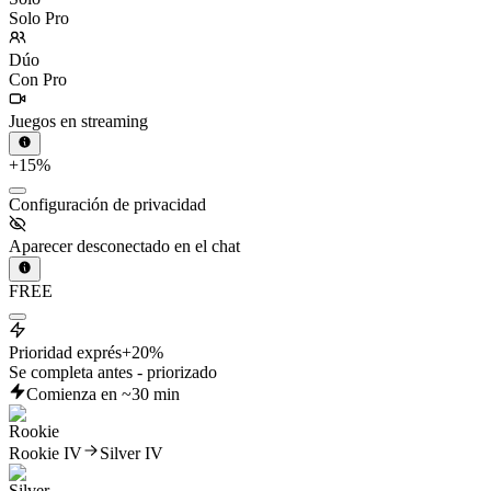
Solo Pro
Dúo
Con Pro
Juegos en streaming
+15%
Configuración de privacidad
Aparecer desconectado en el chat
FREE
Prioridad exprés
+20%
Se completa antes - priorizado
Comienza en ~30 min
Rookie IV
Silver IV