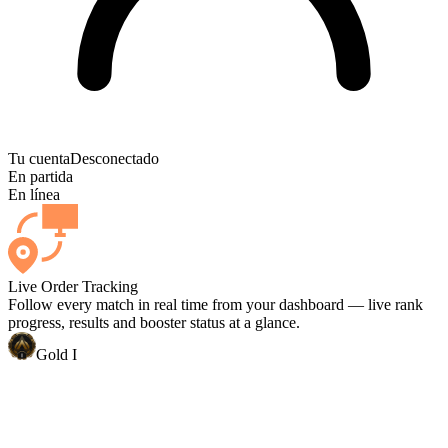
Tu cuenta
Desconectado
En partida
En línea
Live Order Tracking
Follow every match in real time from your dashboard — live rank
progress, results and booster status at a glance.
Gold I