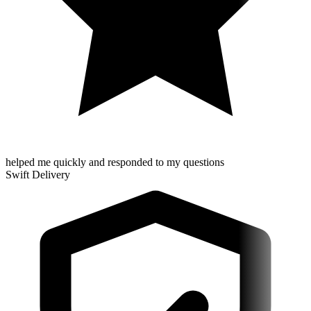
helped me quickly and responded to my questions
Swift Delivery