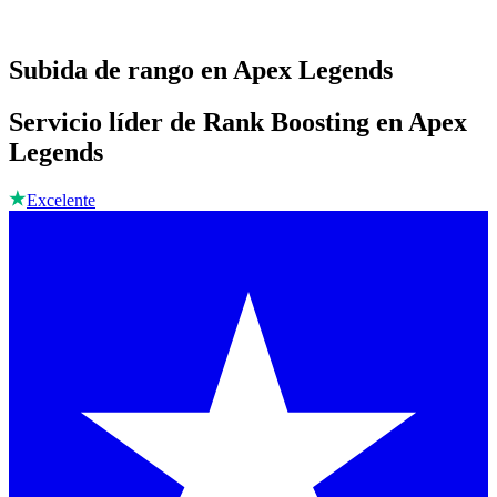
Subida de rango en Apex Legends
Servicio líder de Rank Boosting en Apex
Legends
Excelente