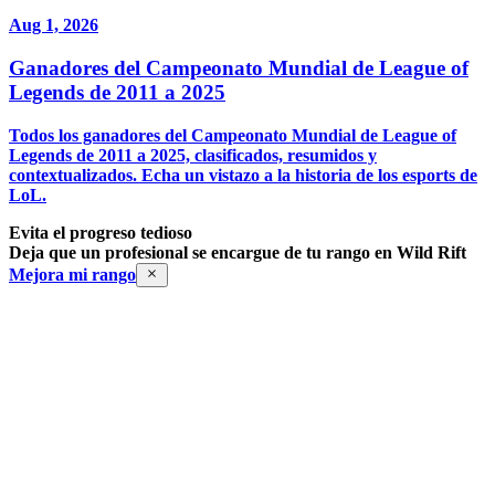
Aug 1, 2026
Ganadores del Campeonato Mundial de League of
Legends de 2011 a 2025
Todos los ganadores del Campeonato Mundial de League of
Legends de 2011 a 2025, clasificados, resumidos y
contextualizados. Echa un vistazo a la historia de los esports de
LoL.
Evita el progreso tedioso
Deja que un profesional se encargue de tu rango en Wild Rift
Mejora mi rango