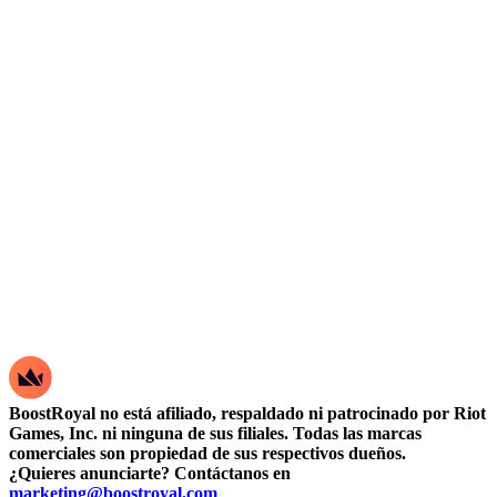
BoostRoyal no está afiliado, respaldado ni patrocinado por Riot
Games, Inc. ni ninguna de sus filiales. Todas las marcas
comerciales son propiedad de sus respectivos dueños.
¿Quieres anunciarte? Contáctanos en
marketing@boostroyal.com