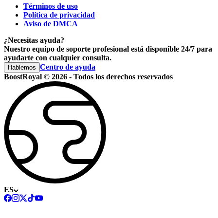
Términos de uso
Política de privacidad
Aviso de DMCA
¿Necesitas ayuda?
Nuestro equipo de soporte profesional está disponible 24/7 para
ayudarte con cualquier consulta.
Centro de ayuda
Hablemos
BoostRoyal © 2026 - Todos los derechos reservados
ES