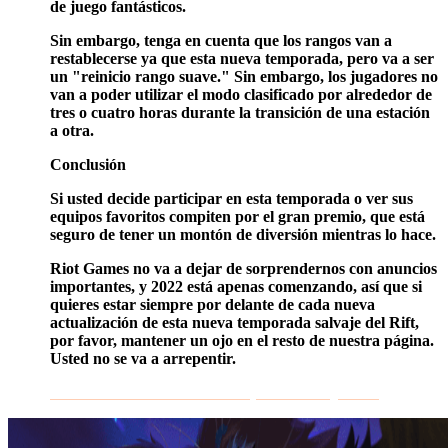
de juego fantásticos.
Sin embargo, tenga en cuenta que los rangos van a
restablecerse ya que esta nueva temporada, pero va a ser
un "reinicio rango suave." Sin embargo, los jugadores no
van a poder utilizar el modo clasificado por alrededor de
tres o cuatro horas durante la transición de una estación
a otra.
Conclusión
Si usted decide participar en esta temporada o ver sus
equipos favoritos compiten por el gran premio, que está
seguro de tener un montón de diversión mientras lo hace.
Riot Games no va a dejar de sorprendernos con anuncios
importantes, y 2022 está apenas comenzando, así que si
quieres estar siempre por delante de cada nueva
actualización de esta nueva temporada salvaje del Rift,
por favor, mantener un ojo en el resto de nuestra página.
Usted no se va a arrepentir.
consulta nuestros servicios Impulsar salvaje Rift!