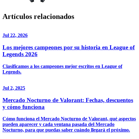
Artículos relacionados
Jul 22, 2026
Los mejores campeones por su historia en League of
Legends 2026
Clasificamos a los campeones mejor escritos en League of
Legends.
Jul 2, 2025
Mercado Nocturno de Valorant: Fechas, descuentos
y cómo funciona
Cómo funciona el Mercado Nocturno de Valorant, qué aspectos
pueden aparecer y cada ventana pasada del Mercado
Nocturno, para que puedas saber cuándo llegará el próximo.