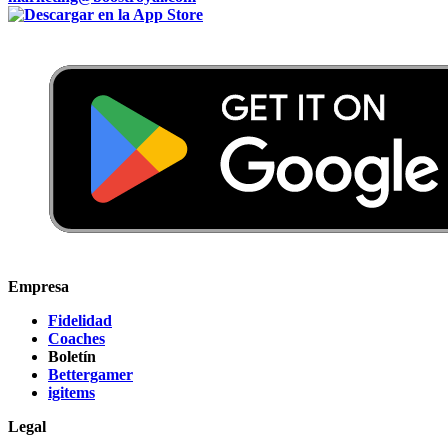
Empresa
Fidelidad
Coaches
Boletín
Bettergamer
igitems
Legal