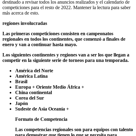
destinado a revisar todos los anuncios realizados y el calendario de
competiciones para el resto de 2022. Mantener la lectura para saber
más acerca de esto.
regiones involucradas
Las primeras competiciones consisten en campeonatos
regionales en todos los continentes, que comenzó a finales de
enero y van a continuar hasta mayo.
Los siguientes continentes y regiones van a ser los que llegan a
competir en la siguiente serie de torneos para una temporada.
América del Norte
América Latina
Brasil
Europa + Oriente Medio África +
China continental
Corea del Sur
Japón
Sudeste de Asia Oceanía +
Formato de Competencia
Las competencias regionales son para equipos con talento
para demostrar que tienen lo que se necesita para