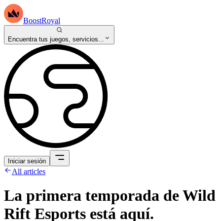
BoostRoyal
Encuentra tus juegos, servicios...
Iniciar sesión
All articles
La primera temporada de Wild
Rift Esports está aquí.