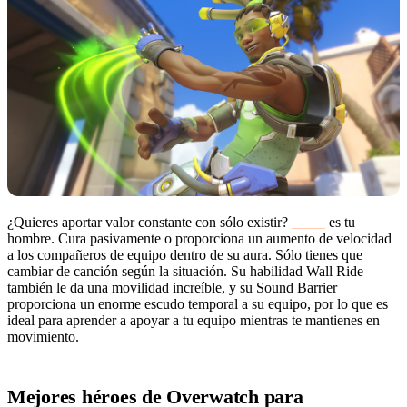
¿Quieres aportar valor constante con sólo existir?
Lúcio
es tu
hombre. Cura pasivamente o proporciona un aumento de velocidad
a los compañeros de equipo dentro de su aura. Sólo tienes que
cambiar de canción según la situación. Su habilidad Wall Ride
también le da una movilidad increíble, y su Sound Barrier
proporciona un enorme escudo temporal a su equipo, por lo que es
ideal para aprender a apoyar a tu equipo mientras te mantienes en
movimiento.
Mejores héroes de Overwatch para