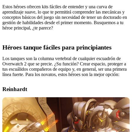
Estos héroes ofrecen kits fáciles de entender y una curva de
aprendizaje suave, lo que te permitirá comprender las mecánicas y
conceptos básicos del juego sin necesidad de tener un doctorado en
gestión de habilidades desde el primer momento. Busquemos a tu
héroe principal, ¿te parece?
Héroes tanque fáciles para principiantes
Los tanques son la columna vertebral de cualquier escuadrón de
Overwatch 2 que se precie. ¿Su función? Crear espacio, proteger a
tus escuálidos compañeros de equipo y, en general, ser una primera
línea fuerte. Para los novatos, estos héroes son la mejor opción:
Reinhardt