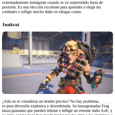
extremadamente indulgente cuando se ve sorprendido fuera de
posición. Es una elección excelente para aprender a elegir tus
combates e infligir mucho daño en ráfagas cortas.
Junkrat
¿Aún no te consideras un tirador preciso? No hay problema.
Junkrat
es pura diversión explosiva y desordenada. Su lanzagranadas Frag
lanza granadas que pueden rebotar e infligir un enorme daño AoE, y