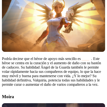
Podría decirse que el héroe de apoyo más sencillo es
Mercy
. Este
héroe se centra en la curación y el aumento de daño con su bastón
de caduceo. Su habilidad Ángel de la Guarda también le permite
volar rápidamente hacia sus compañeros de equipo, lo que la hace
muy móvil y buena para mantenerse con vida. ¿Y lo mejor? Su
habilidad definitiva, Valquiria, potencia todas sus habilidades y le
permite curar o aumentar el daño de varios compañeros a la vez.
Moira