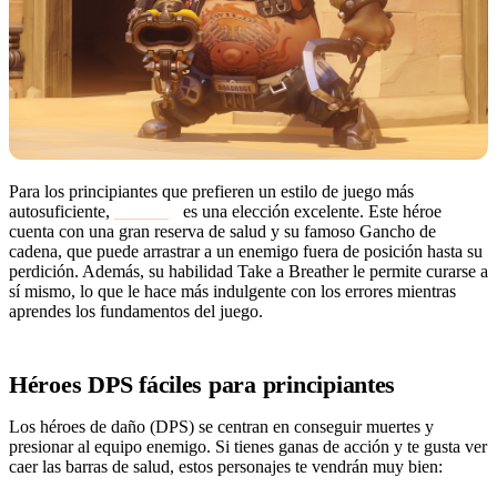
Para los principiantes que prefieren un estilo de juego más
autosuficiente,
Roadhog
es una elección excelente. Este héroe
cuenta con una gran reserva de salud y su famoso Gancho de
cadena, que puede arrastrar a un enemigo fuera de posición hasta su
perdición. Además, su habilidad Take a Breather le permite curarse a
sí mismo, lo que le hace más indulgente con los errores mientras
aprendes los fundamentos del juego.
Héroes DPS fáciles para principiantes
Los héroes de daño (DPS) se centran en conseguir muertes y
presionar al equipo enemigo. Si tienes ganas de acción y te gusta ver
caer las barras de salud, estos personajes te vendrán muy bien: