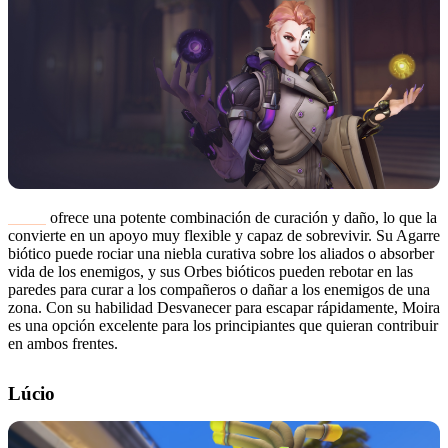
Moira
ofrece una potente combinación de curación y daño, lo que la
convierte en un apoyo muy flexible y capaz de sobrevivir. Su Agarre
biótico puede rociar una niebla curativa sobre los aliados o absorber
vida de los enemigos, y sus Orbes bióticos pueden rebotar en las
paredes para curar a los compañeros o dañar a los enemigos de una
zona. Con su habilidad Desvanecer para escapar rápidamente, Moira
es una opción excelente para los principiantes que quieran contribuir
en ambos frentes.
Lúcio