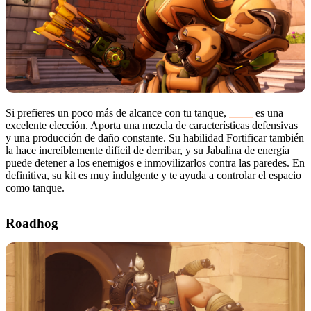
Si prefieres un poco más de alcance con tu tanque,
Orisa
es una
excelente elección. Aporta una mezcla de características defensivas
y una producción de daño constante. Su habilidad Fortificar también
la hace increíblemente difícil de derribar, y su Jabalina de energía
puede detener a los enemigos e inmovilizarlos contra las paredes. En
definitiva, su kit es muy indulgente y te ayuda a controlar el espacio
como tanque.
Roadhog