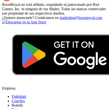
BoostRoyal no está afiliado, respaldado ni patrocinado por Riot
Games, Inc. ni ninguna de sus filiales. Todas las marcas comerciales
son propiedad de sus respectivos dueños.
¿Quieres anunciarte? Contáctanos en
marketing@boostroyal.com
Empresa
Fidelidad
Coaches
Boletín