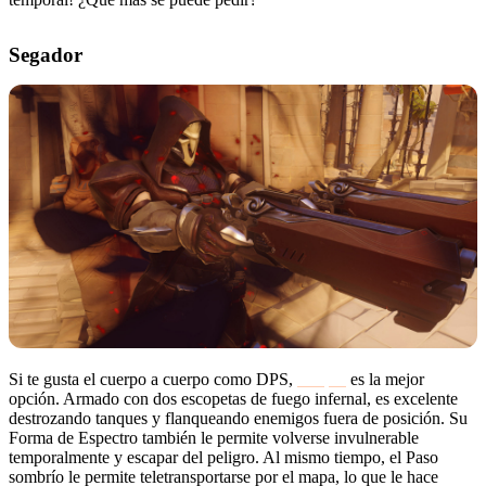
Segador
Si te gusta el cuerpo a cuerpo como DPS,
Reaper
es la mejor
opción. Armado con dos escopetas de fuego infernal, es excelente
destrozando tanques y flanqueando enemigos fuera de posición. Su
Forma de Espectro también le permite volverse invulnerable
temporalmente y escapar del peligro. Al mismo tiempo, el Paso
sombrío le permite teletransportarse por el mapa, lo que le hace