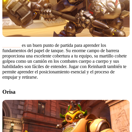
Reinhardt
es un buen punto de partida para aprender los
fundamentos del papel de tanque. Su enorme campo de barrera
proporciona una excelente cobertura a tu equipo, su martillo cohete
golpea como un camión en los combates cuerpo a cuerpo y sus
habilidades son fáciles de entender. Jugar con Reinhardt también te
permite aprender el posicionamiento esencial y el proceso de
empujar y retirarse.
Orisa