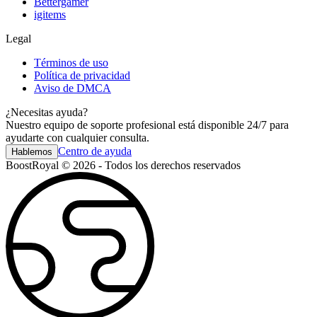
Bettergamer
igitems
Legal
Términos de uso
Política de privacidad
Aviso de DMCA
¿Necesitas ayuda?
Nuestro equipo de soporte profesional está disponible 24/7 para
ayudarte con cualquier consulta.
Centro de ayuda
Hablemos
BoostRoyal © 2026 - Todos los derechos reservados