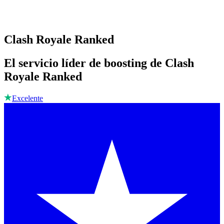
Clash Royale Ranked
El servicio líder de boosting de Clash
Royale Ranked
Excelente