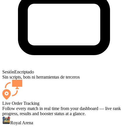
Sesión
Encriptado
Sin scripts, bots ni herramientas de terceros
Live Order Tracking
Follow every match in real time from your dashboard — live rank
progress, results and booster status at a glance.
Royal Arena