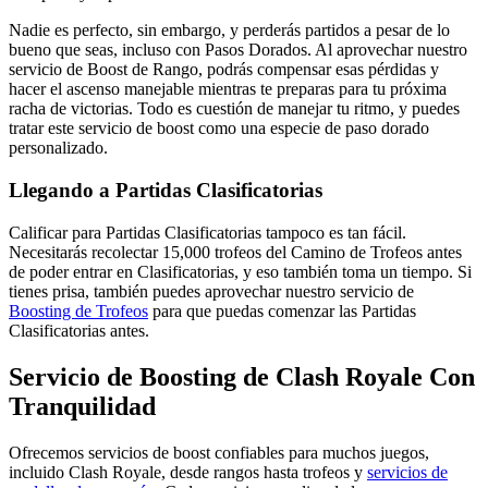
Nadie es perfecto, sin embargo, y perderás partidos a pesar de lo
bueno que seas, incluso con Pasos Dorados. Al aprovechar nuestro
servicio de Boost de Rango, podrás compensar esas pérdidas y
hacer el ascenso manejable mientras te preparas para tu próxima
racha de victorias. Todo es cuestión de manejar tu ritmo, y puedes
tratar este servicio de boost como una especie de paso dorado
personalizado.
Llegando a Partidas Clasificatorias
Calificar para Partidas Clasificatorias tampoco es tan fácil.
Necesitarás recolectar 15,000 trofeos del Camino de Trofeos antes
de poder entrar en Clasificatorias, y eso también toma un tiempo. Si
tienes prisa, también puedes aprovechar nuestro servicio de
Boosting de Trofeos
para que puedas comenzar las Partidas
Clasificatorias antes.
Servicio de Boosting de Clash Royale Con
Tranquilidad
Ofrecemos servicios de boost confiables para muchos juegos,
incluido Clash Royale, desde rangos hasta trofeos y
servicios de