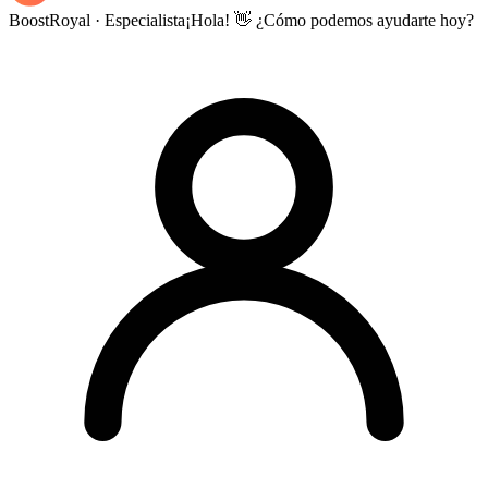
BoostRoyal · Especialista
¡Hola! 👋 ¿Cómo podemos ayudarte hoy?