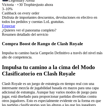
Legendary Arena
Victoria · +30 Trophies
justo ahora
3–10%
Cashback on every order
Disfruta de importantes descuentos, devoluciones en efectivo en
todos los pedidos y cuentas LoL gratuitas.
Empezar
¿Quieres ver el panorama completo?
Resumen detallado del servicio
Compra Boost de Rango de Clash Royale
Impulsa tu camino hacia Campeón Definitivo a través del nivel más
alto de competencia.
Impulsa tu camino a la cima del Modo
Clasificatorio en Clash Royale
Clash Royale es un juego de estrategia en tiempo real con una
interesante mezcla de jugabilidad basada en mazos para una capa
adicional de estrategia. Aunque hay varios modos de juego para
jugar, está diseñado para proporcionar partidas divertidas contra
otros jugadores. Esto es especialmente evidente en la forma en que
las partidas clasificatorias son las alturas a las que los jugadores