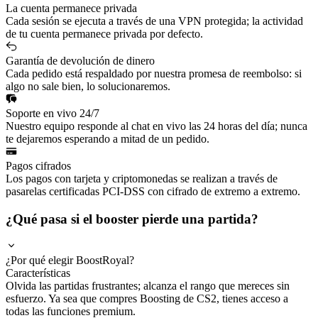
La cuenta permanece privada
Cada sesión se ejecuta a través de una VPN protegida; la actividad
de tu cuenta permanece privada por defecto.
Garantía de devolución de dinero
Cada pedido está respaldado por nuestra promesa de reembolso: si
algo no sale bien, lo solucionaremos.
Soporte en vivo 24/7
Nuestro equipo responde al chat en vivo las 24 horas del día; nunca
te dejaremos esperando a mitad de un pedido.
Pagos cifrados
Los pagos con tarjeta y criptomonedas se realizan a través de
pasarelas certificadas PCI-DSS con cifrado de extremo a extremo.
¿Qué pasa si el booster pierde una partida?
¿Por qué elegir BoostRoyal?
Características
Olvida las partidas frustrantes; alcanza el rango que mereces sin
esfuerzo. Ya sea que compres Boosting de CS2, tienes acceso a
todas las funciones premium.