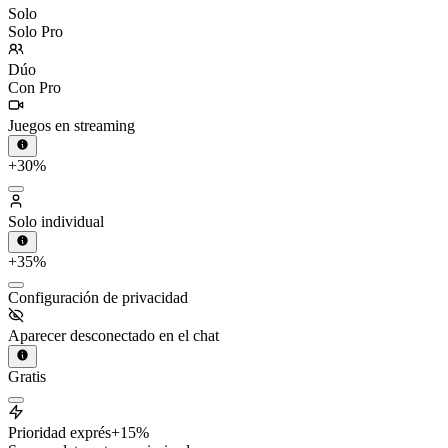
Solo
Solo Pro
Dúo
Con Pro
Juegos en streaming
+30%
Solo individual
+35%
Configuración de privacidad
Aparecer desconectado en el chat
Gratis
Prioridad exprés
+15%