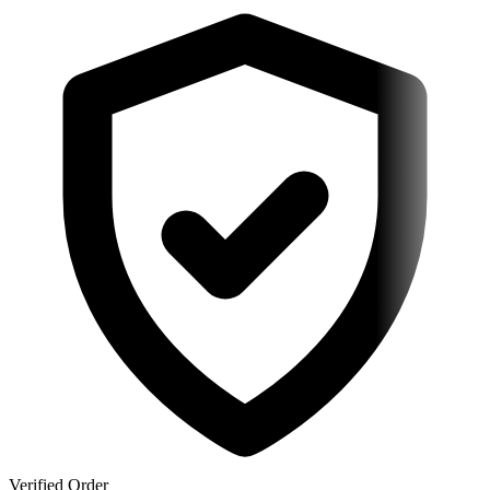
Verified Order