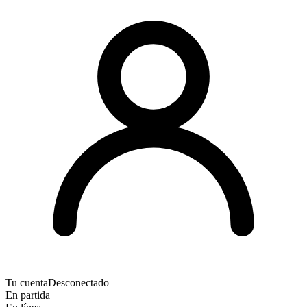
Tu cuenta
Desconectado
En partida