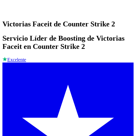
Victorias Faceit de Counter Strike 2
Servicio Líder de Boosting de Victorias
Faceit en Counter Strike 2
Excelente