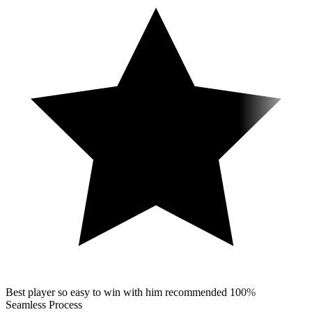
Best player so easy to win with him recommended 100%
Seamless Process