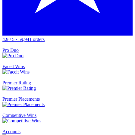
4.9 / 5 · 59,941 orders
Pro Duo
Faceit Wins
Premier Rating
Premier Placements
Competitive Wins
Accounts