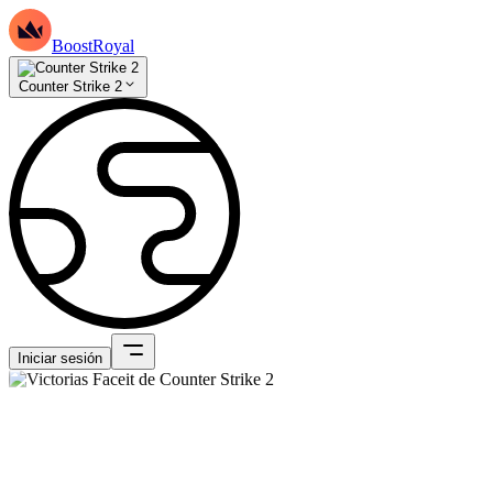
BoostRoyal
Counter Strike 2
Iniciar sesión