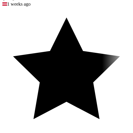
1 weeks ago