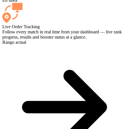
En línea
Live Order Tracking
Follow every match in real time from your dashboard — live rank
progress, results and booster status at a glance.
Rango actual