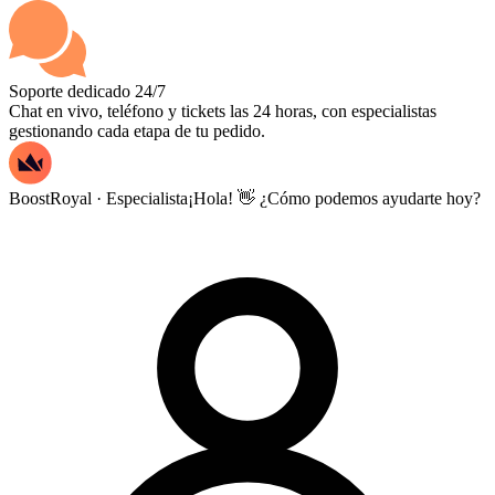
Soporte dedicado 24/7
Chat en vivo, teléfono y tickets las 24 horas, con especialistas
gestionando cada etapa de tu pedido.
BoostRoyal · Especialista
¡Hola! 👋 ¿Cómo podemos ayudarte hoy?