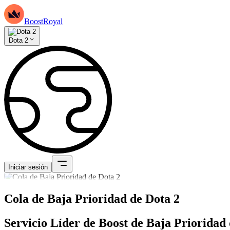
BoostRoyal
Dota 2
Iniciar sesión
Cola de Baja Prioridad de Dota 2
Servicio Líder de Boost de Baja Prioridad