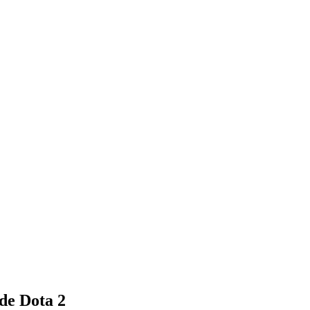
 de Dota 2