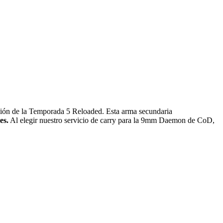
ión de la Temporada 5 Reloaded. Esta arma secundaria
es.
Al elegir nuestro servicio de carry para la 9mm Daemon de CoD,