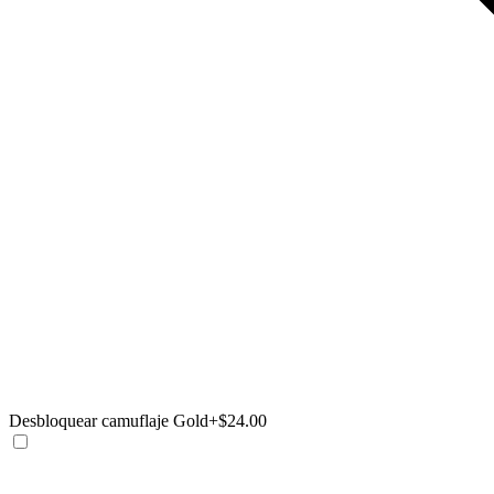
Desbloquear camuflaje Gold
+$24.00