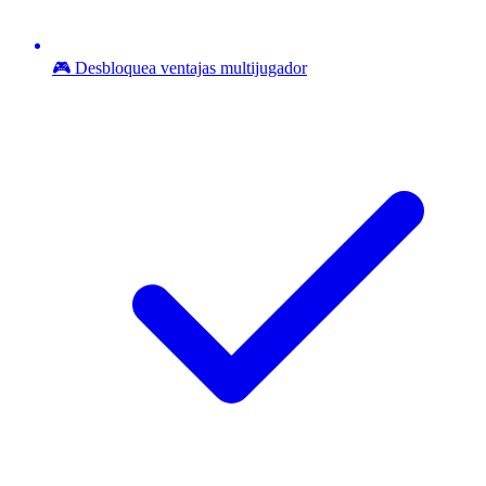
🎮 Desbloquea ventajas multijugador