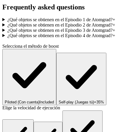
Frequently asked questions
¿Qué objetos se obtienen en el Episodio 1 de Atomgrad?
+
¿Qué objetos se obtienen en el Episodio 2 de Atomgrad?
+
¿Qué objetos se obtienen en el Episodio 3 de Atomgrad?
+
¿Qué objetos se obtienen en el Episodio 4 de Atomgrad?
+
Selecciona el método de boost
Piloted (Con cuenta)
Included
Self-play (Juegas tú)
+35%
Elige la velocidad de ejecución