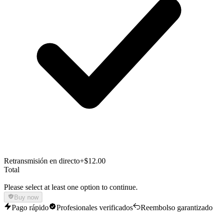
Retransmisión en directo
+$12.00
Total
Please select at least one option to continue.
Buy now
Pago rápido
Profesionales verificados
Reembolso garantizado