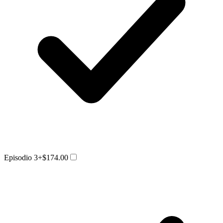
Episodio 3
+$174.00