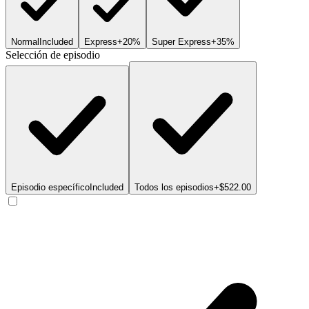
Normal
Included
Express
+20%
Super Express
+35%
Selección de episodio
Episodio específico
Included
Todos los episodios
+$522.00