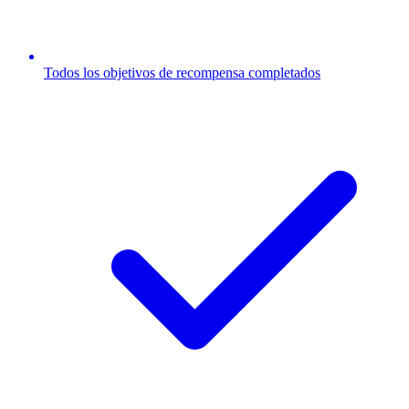
Todos los objetivos de recompensa completados