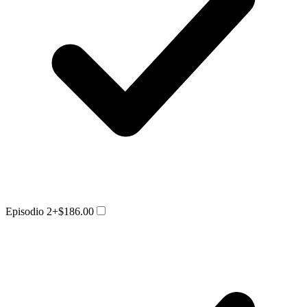
Episodio 2
+$186.00