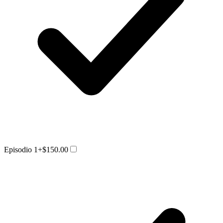
Episodio 1
+$150.00