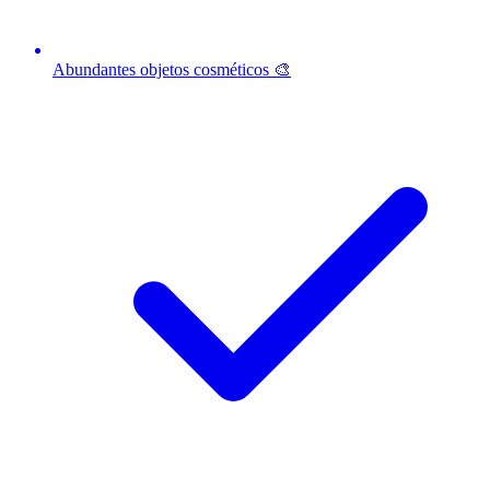
Abundantes objetos cosméticos 🎨