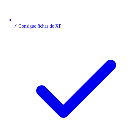
⚡ Consigue fichas de XP