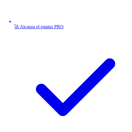
🚀 Alcanza el estatus PRO