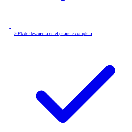
20% de descuento en el paquete completo