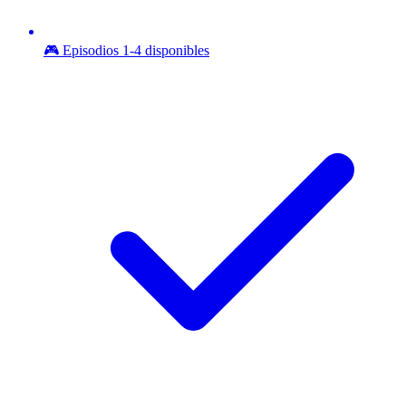
🎮 Episodios 1-4 disponibles