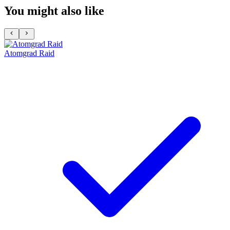
You might also like
Atomgrad Raid