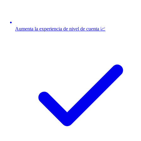
Aumenta la experiencia de nivel de cuenta 📈