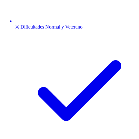
⚔️ Dificultades Normal y Veterano