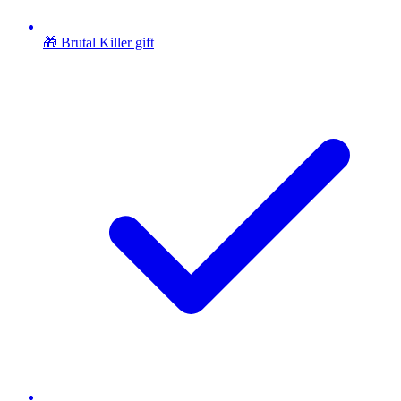
🎁 Brutal Killer gift