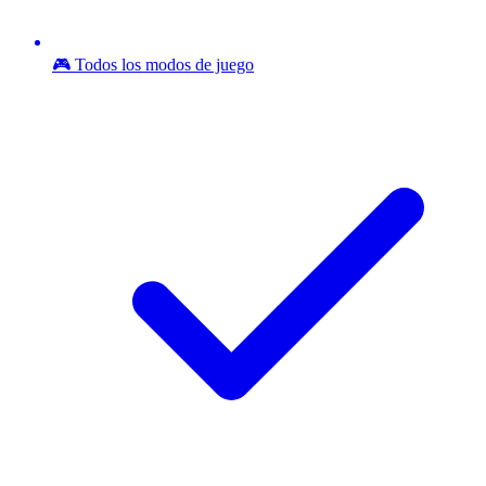
🎮 Todos los modos de juego