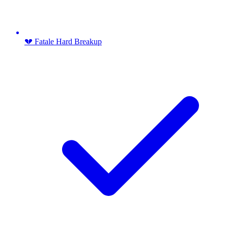
💔 Fatale Hard Breakup