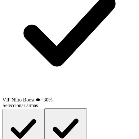
VIP Nitro Boost 👑
+30%
Seleccionar armas