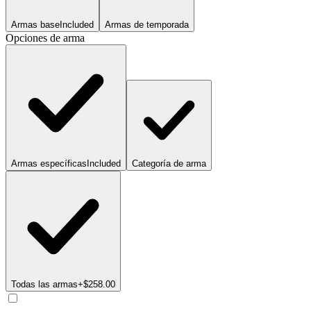
Armas base
Included
Armas de temporada
Opciones de arma
Armas específicas
Included
Categoría de arma
Todas las armas
+$258.00