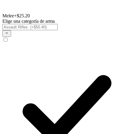
Melee
+$25.20
Elige una categoría de arma