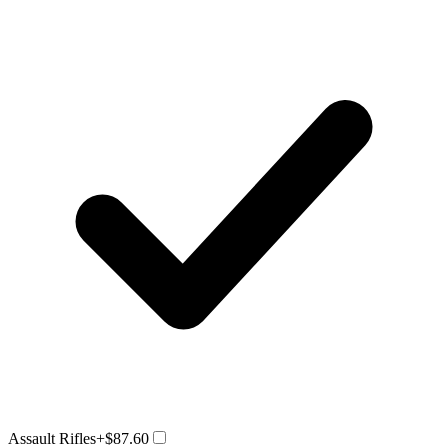
Assault Rifles
+$87.60