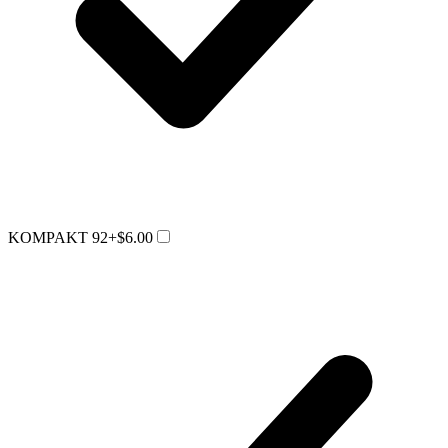
KOMPAKT 92
+$6.00