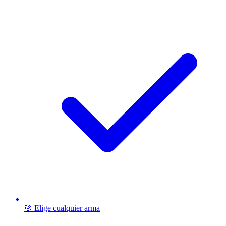
🎯 Elige cualquier arma