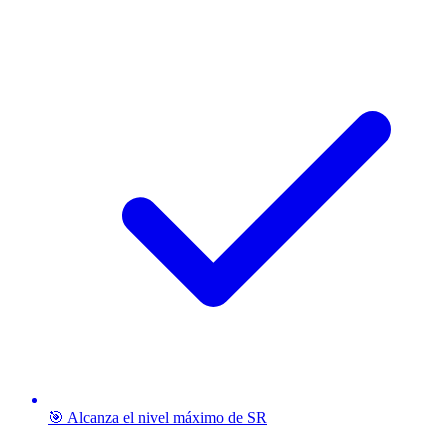
🎯 Alcanza el nivel máximo de SR