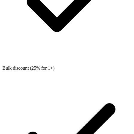
Bulk discount (25% for 1+)