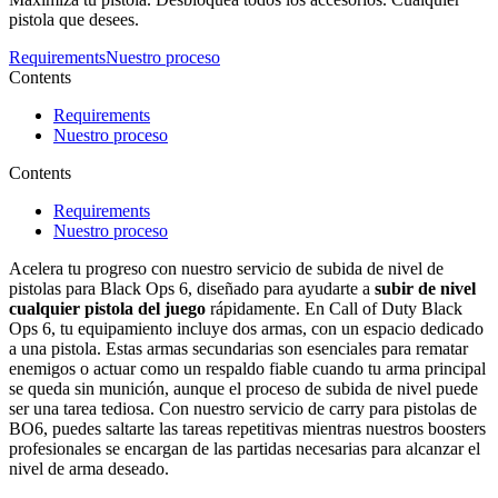
pistola que desees.
Requirements
Nuestro proceso
Contents
Requirements
Nuestro proceso
Contents
Requirements
Nuestro proceso
Acelera tu progreso con nuestro servicio de subida de nivel de
pistolas para Black Ops 6, diseñado para ayudarte a
subir de nivel
cualquier pistola del juego
rápidamente. En Call of Duty Black
Ops 6, tu equipamiento incluye dos armas, con un espacio dedicado
a una pistola. Estas armas secundarias son esenciales para rematar
enemigos o actuar como un respaldo fiable cuando tu arma principal
se queda sin munición, aunque el proceso de subida de nivel puede
ser una tarea tediosa. Con nuestro servicio de carry para pistolas de
BO6, puedes saltarte las tareas repetitivas mientras nuestros boosters
profesionales se encargan de las partidas necesarias para alcanzar el
nivel de arma deseado.