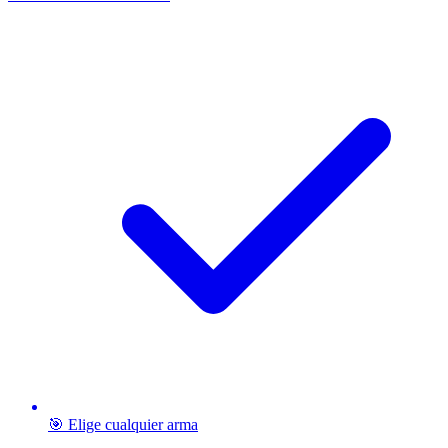
🎯 Elige cualquier arma