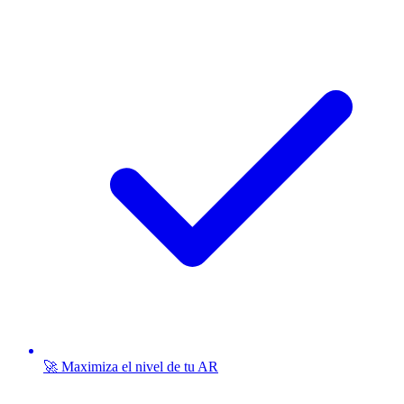
🚀 Maximiza el nivel de tu AR