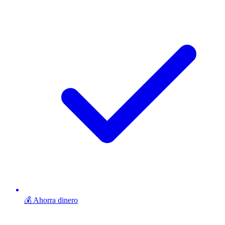
💰 Ahorra dinero