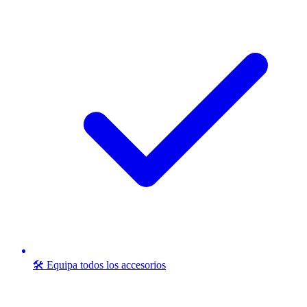
🛠️ Equipa todos los accesorios