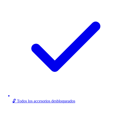
🔓 Todos los accesorios desbloqueados