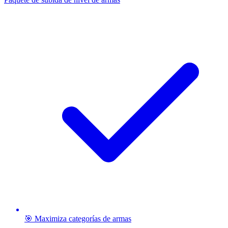
🎯 Maximiza categorías de armas