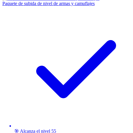
Paquete de subida de nivel de armas y camuflajes
🎯 Alcanza el nivel 55