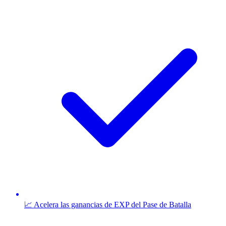
📈 Acelera las ganancias de EXP del Pase de Batalla