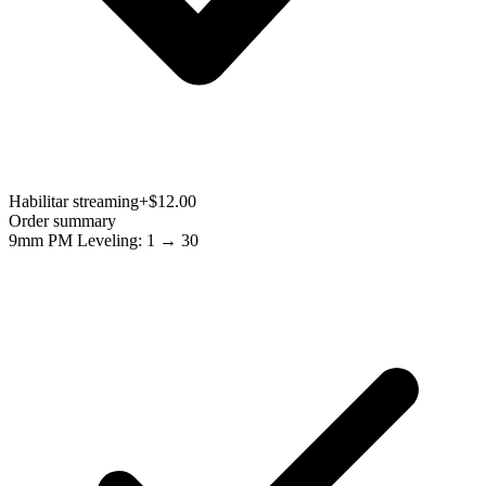
Habilitar streaming
+$12.00
Order summary
9mm PM Leveling: 1 → 30