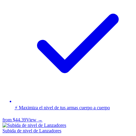
⚡ Maximiza el nivel de tus armas cuerpo a cuerpo
from
$44.39
View →
Subida de nivel de Lanzadores