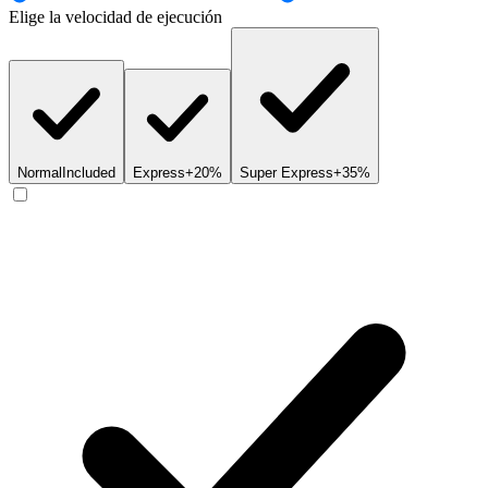
Elige la velocidad de ejecución
Normal
Included
Express
+20%
Super Express
+35%