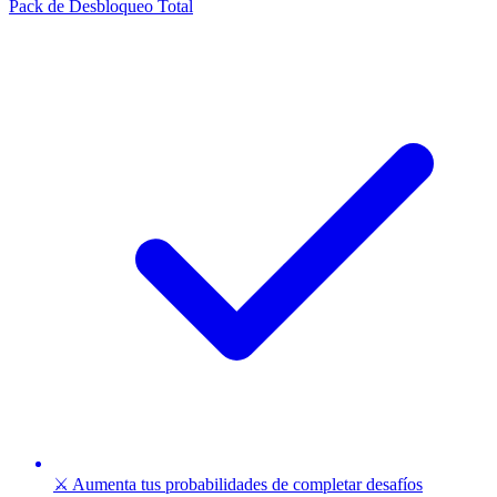
Pack de Desbloqueo Total
⚔️ Aumenta tus probabilidades de completar desafíos