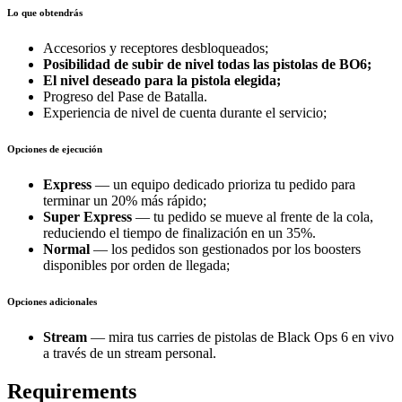
Lo que obtendrás
Accesorios y receptores desbloqueados;
Posibilidad de subir de nivel todas las pistolas de BO6;
El nivel deseado para la pistola elegida;
Progreso del Pase de Batalla.
Experiencia de nivel de cuenta durante el servicio;
Opciones de ejecución
Express
— un equipo dedicado prioriza tu pedido para
terminar un 20% más rápido;
Super Express
— tu pedido se mueve al frente de la cola,
reduciendo el tiempo de finalización en un 35%.
Normal
— los pedidos son gestionados por los boosters
disponibles por orden de llegada;
Opciones adicionales
Stream
— mira tus carries de pistolas de Black Ops 6 en vivo
a través de un stream personal.
Requirements