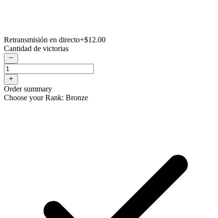
Retransmisión en directo
+$12.00
Cantidad de victorias
Order summary
Choose your Rank: Bronze