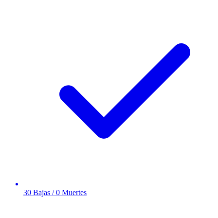
30 Bajas / 0 Muertes