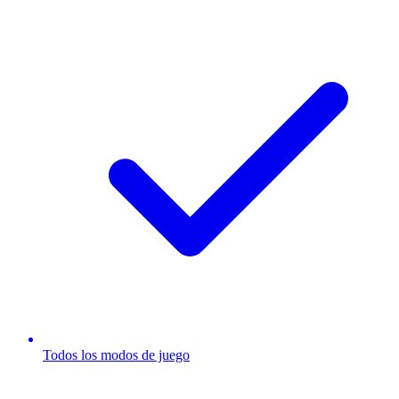
Todos los modos de juego