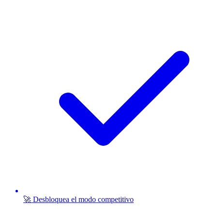
🚀 Desbloquea el modo competitivo