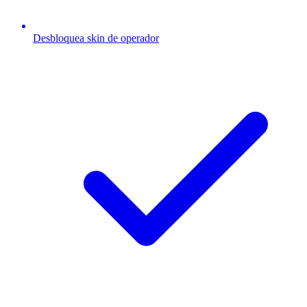
Desbloquea skin de operador