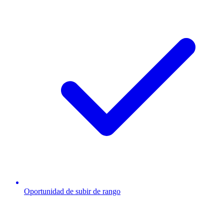
Oportunidad de subir de rango