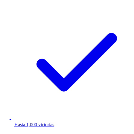
Hasta 1,000 victorias