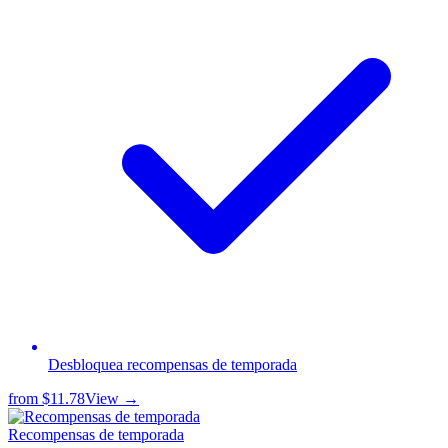
Desbloquea recompensas de temporada
from
$11.78
View →
Recompensas de temporada