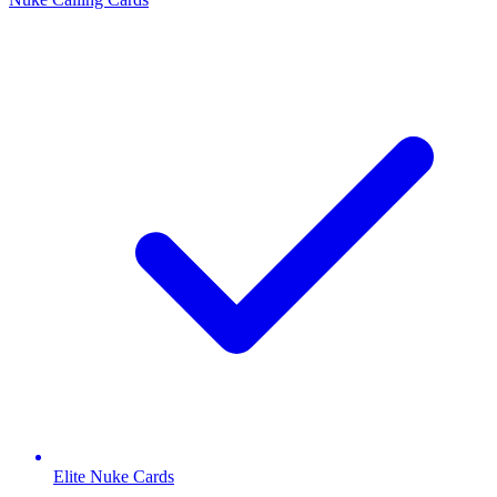
Elite Nuke Cards