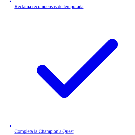
Reclama recompensas de temporada
Completa la Champion's Quest