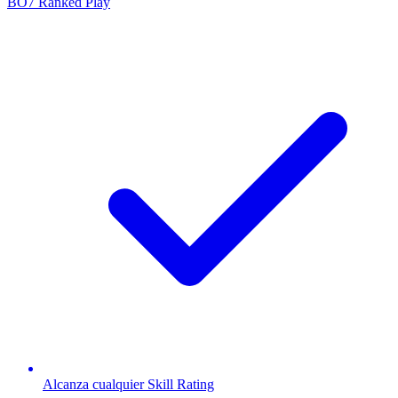
BO7 Ranked Play
Alcanza cualquier Skill Rating