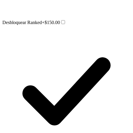
Desbloquear Ranked
+$150.00