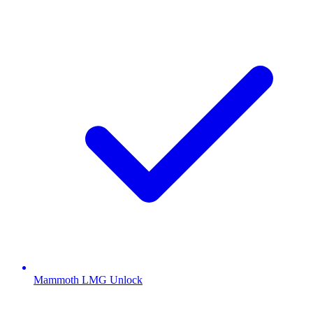
Mammoth LMG Unlock