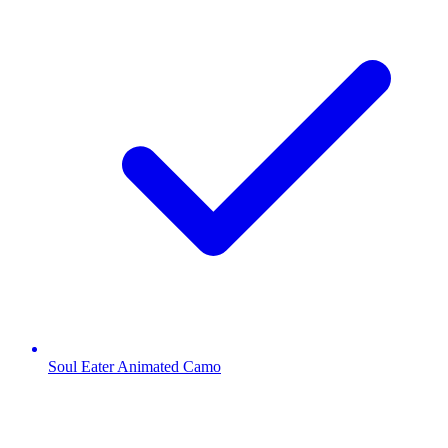
Soul Eater Animated Camo