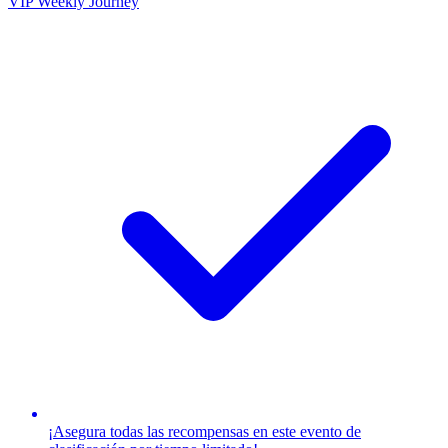
VIP Weekly Journey
¡Asegura todas las recompensas en este evento de