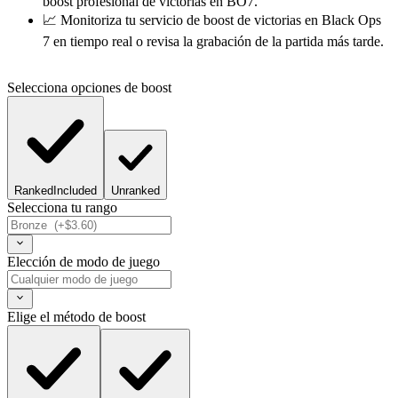
boost profesional de victorias en BO7.
📈 Monitoriza tu servicio de boost de victorias en Black Ops
7 en tiempo real o revisa la grabación de la partida más tarde.
Selecciona opciones de boost
Ranked
Included
Unranked
Selecciona tu rango
Elección de modo de juego
Elige el método de boost