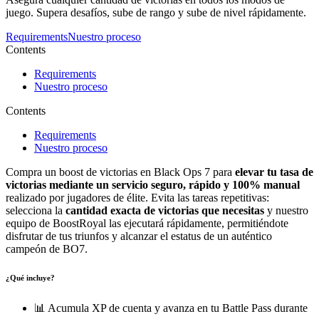
juego. Supera desafíos, sube de rango y sube de nivel rápidamente.
Requirements
Nuestro proceso
Contents
Requirements
Nuestro proceso
Contents
Requirements
Nuestro proceso
Compra un boost de victorias en Black Ops 7 para
elevar tu tasa de
victorias mediante un servicio seguro, rápido y 100% manual
realizado por jugadores de élite. Evita las tareas repetitivas:
selecciona la
cantidad exacta de victorias que necesitas
y nuestro
equipo de BoostRoyal las ejecutará rápidamente, permitiéndote
disfrutar de tus triunfos y alcanzar el estatus de un auténtico
campeón de BO7.
¿Qué incluye?
📊 Acumula XP de cuenta y avanza en tu Battle Pass durante