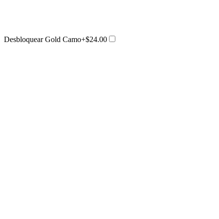
Desbloquear Gold Camo
+$24.00