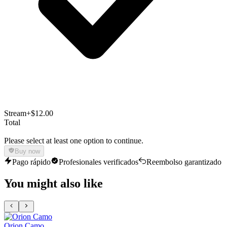
Stream
+$12.00
Total
Please select at least one option to continue.
Buy now
Pago rápido
Profesionales verificados
Reembolso garantizado
You might also like
Orion Camo