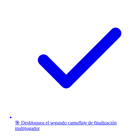
🎯 Desbloquea el segundo camuflaje de finalización
multijugador