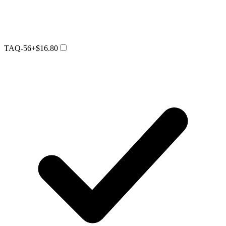
TAQ-56
+$16.80