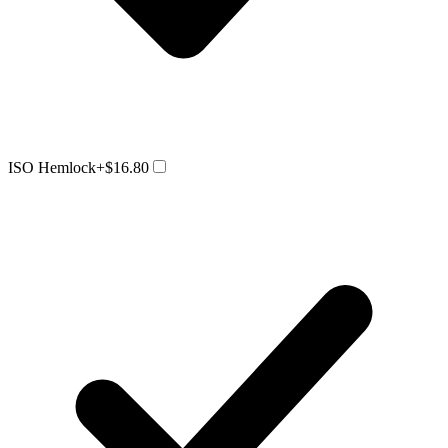
ISO Hemlock
+$16.80