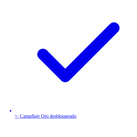
✨ Camuflaje Oro desbloqueado