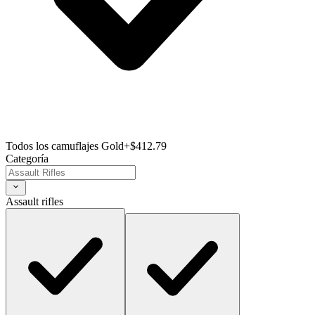
Todos los camuflajes Gold
+$412.79
Categoría
Assault rifles