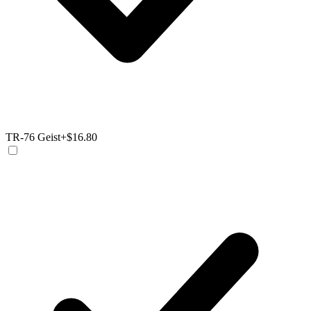
TR-76 Geist
+$16.80