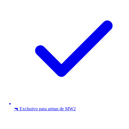
🔫 Exclusivo para armas de MW2