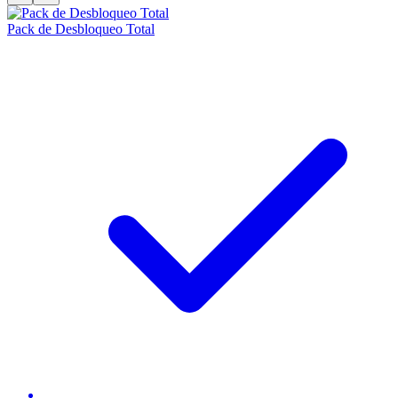
Pack de Desbloqueo Total