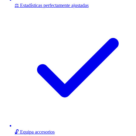
⚖️ Estadísticas perfectamente ajustadas
🔓 Equipa accesorios