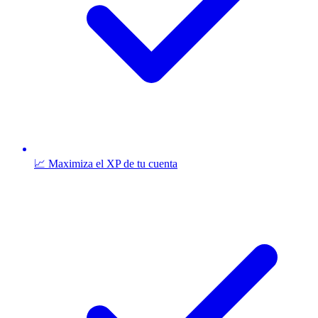
📈 Maximiza el XP de tu cuenta