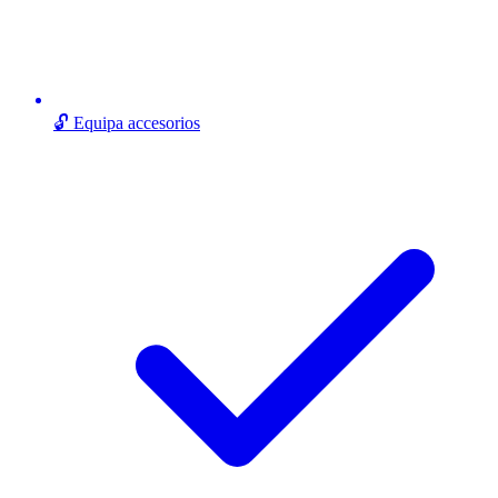
🔓 Equipa accesorios