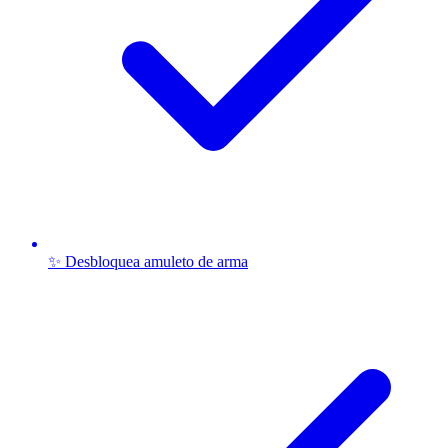
✨ Desbloquea amuleto de arma