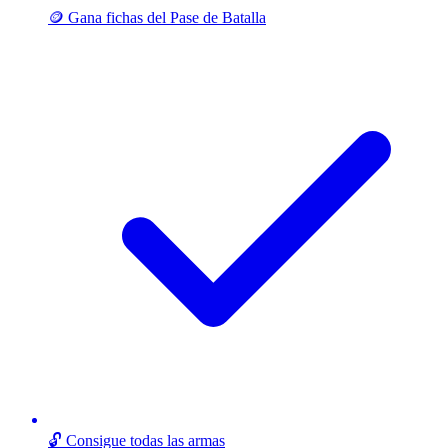
🪙 Gana fichas del Pase de Batalla
🔓 Consigue todas las armas