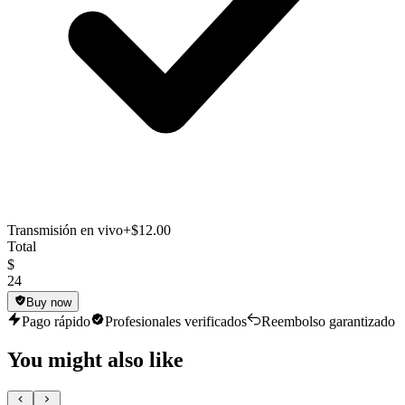
Transmisión en vivo
+$12.00
Total
$
24
Buy now
Pago rápido
Profesionales verificados
Reembolso garantizado
You might also like