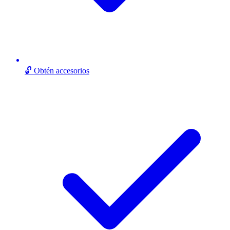
🔓 Obtén accesorios