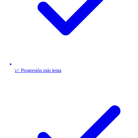
📈 Progresión más lenta