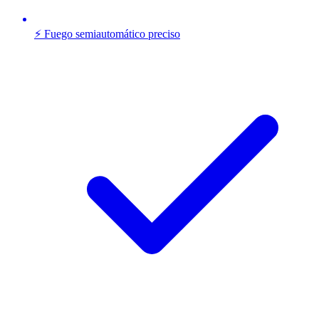
⚡ Fuego semiautomático preciso