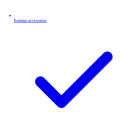
Equipa accesorios