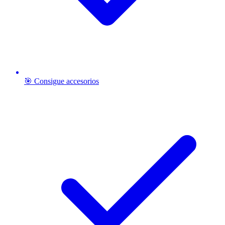
🎯 Consigue accesorios