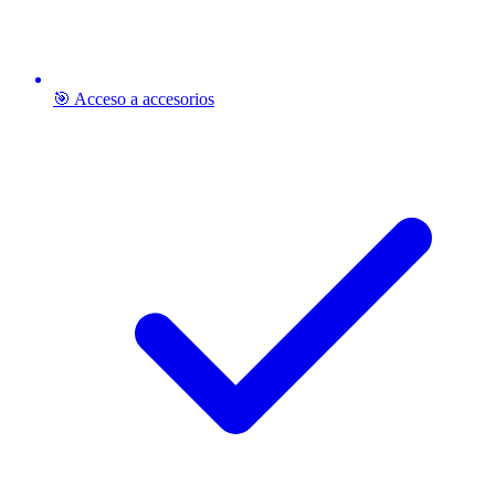
🎯 Acceso a accesorios