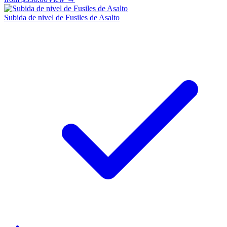
Subida de nivel de Fusiles de Asalto