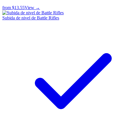
from
$13.55
View →
Subida de nivel de Battle Rifles