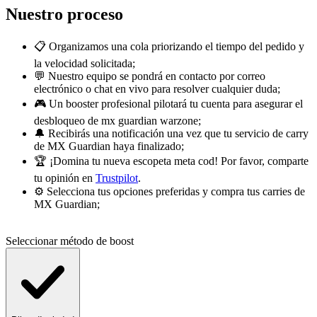
Nuestro proceso
📋 Organizamos una cola priorizando el tiempo del pedido y
la velocidad solicitada;
💬 Nuestro equipo se pondrá en contacto por correo
electrónico o chat en vivo para resolver cualquier duda;
🎮 Un booster profesional pilotará tu cuenta para asegurar el
desbloqueo de mx guardian warzone;
🔔 Recibirás una notificación una vez que tu servicio de carry
de MX Guardian haya finalizado;
🏆 ¡Domina tu nueva escopeta meta cod! Por favor, comparte
tu opinión en
Trustpilot
.
⚙️ Selecciona tus opciones preferidas y compra tus carries de
MX Guardian;
Seleccionar método de boost