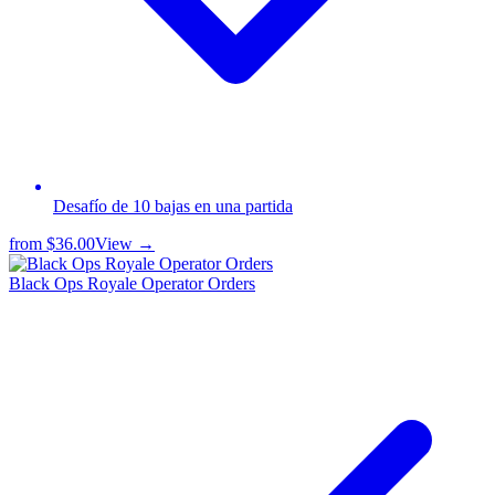
Desafío de 10 bajas en una partida
from
$36.00
View →
Black Ops Royale Operator Orders