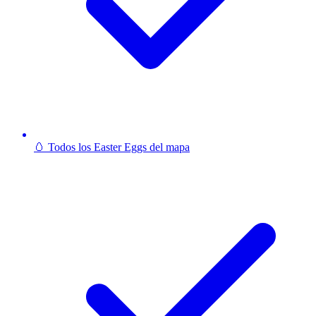
🥚 Todos los Easter Eggs del mapa