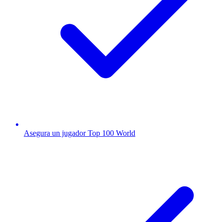
Asegura un jugador Top 100 World