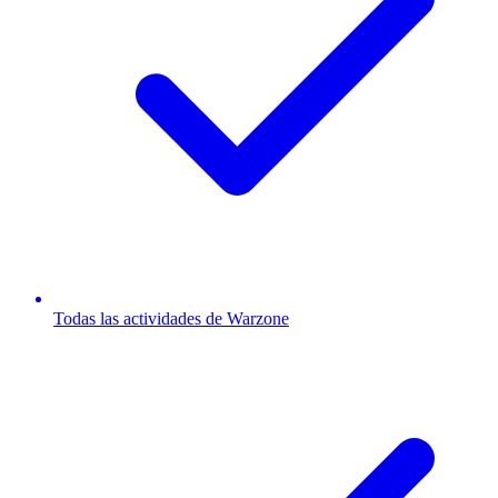
Todas las actividades de Warzone