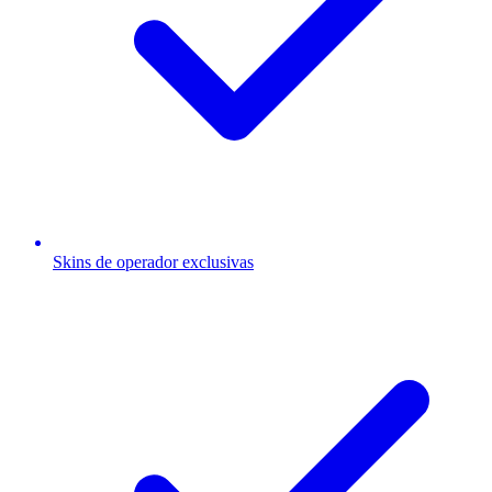
Skins de operador exclusivas