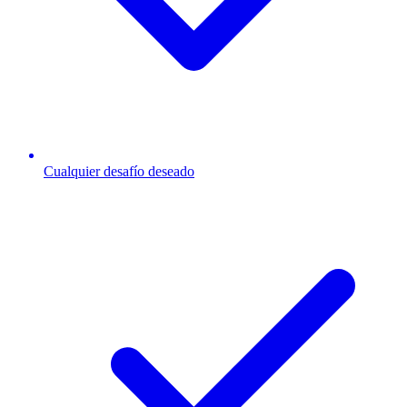
Cualquier desafío deseado