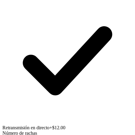
Retransmisión en directo
+$12.00
Número de rachas