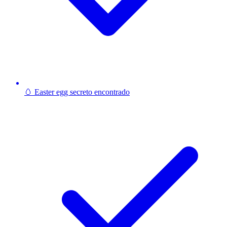
🥚 Easter egg secreto encontrado