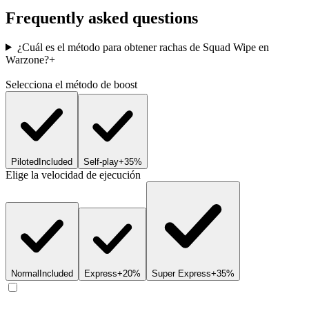
Frequently asked questions
¿Cuál es el método para obtener rachas de Squad Wipe en
Warzone?
+
Selecciona el método de boost
Piloted
Included
Self-play
+35%
Elige la velocidad de ejecución
Normal
Included
Express
+20%
Super Express
+35%