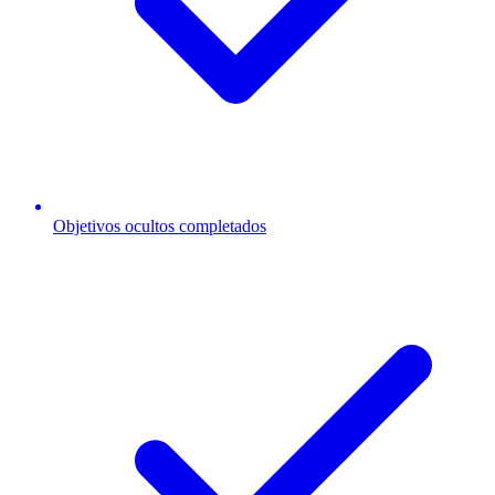
Objetivos ocultos completados