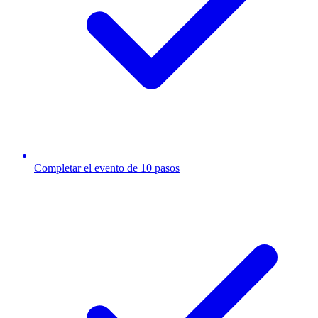
Completar el evento de 10 pasos