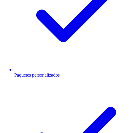
Paquetes personalizados