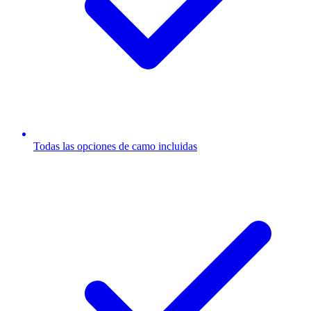
Todas las opciones de camo incluidas