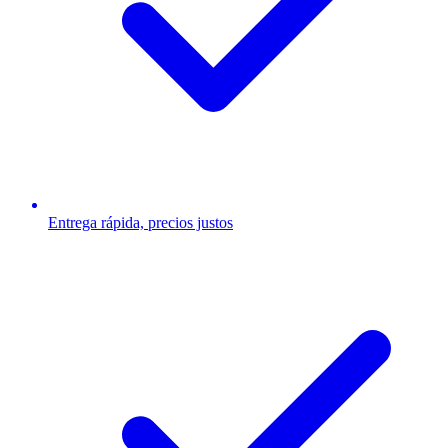
Entrega rápida, precios justos