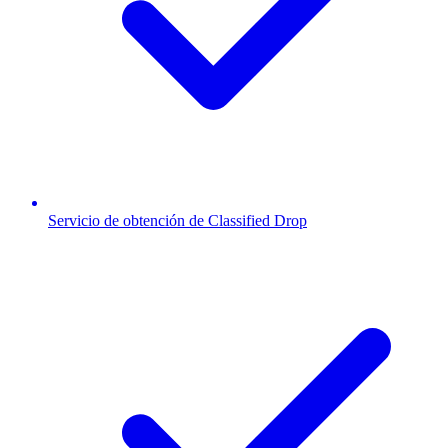
Servicio de obtención de Classified Drop