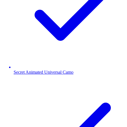
Secret Animated Universal Camo