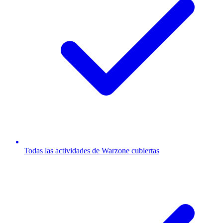
Todas las actividades de Warzone cubiertas