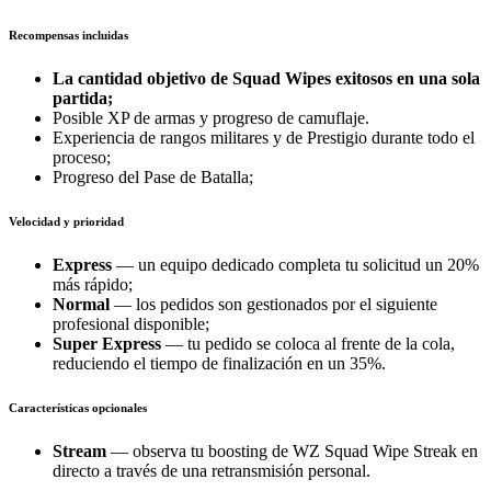
Recompensas incluidas
La cantidad objetivo de Squad Wipes exitosos en una sola
partida;
Posible XP de armas y progreso de camuflaje.
Experiencia de rangos militares y de Prestigio durante todo el
proceso;
Progreso del Pase de Batalla;
Velocidad y prioridad
Express
— un equipo dedicado completa tu solicitud un 20%
más rápido;
Normal
— los pedidos son gestionados por el siguiente
profesional disponible;
Super Express
— tu pedido se coloca al frente de la cola,
reduciendo el tiempo de finalización en un 35%.
Características opcionales
Stream
— observa tu boosting de WZ Squad Wipe Streak en
directo a través de una retransmisión personal.