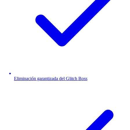
Eliminación garantizada del Glitch Boss