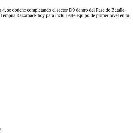
, se obtiene completando el sector D9 dentro del Pase de Batalla.
Tempus Razorback hoy para incluir este equipo de primer nivel en tu
a;