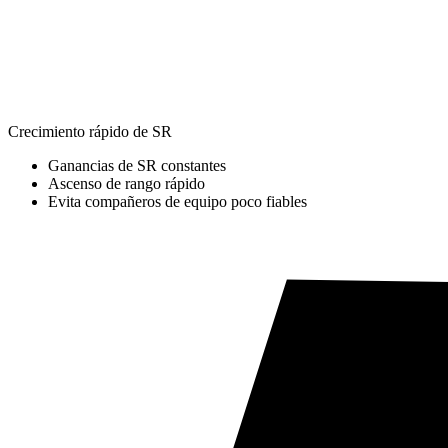
Crecimiento rápido de SR
Ganancias de SR constantes
Ascenso de rango rápido
Evita compañeros de equipo poco fiables