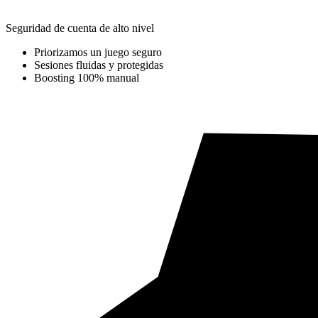
Seguridad de cuenta de alto nivel
Priorizamos un juego seguro
Sesiones fluidas y protegidas
Boosting 100% manual