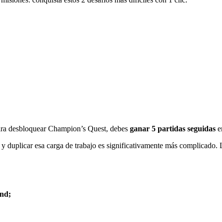
ra desbloquear Champion’s Quest, debes
ganar 5 partidas seguidas
en
y duplicar esa carga de trabajo es significativamente más complicado.
and;