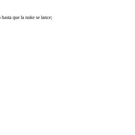
 hasta que la nuke se lance;