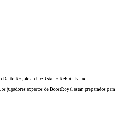
 Battle Royale en Urzikstan o Rebirth Island.
 Los jugadores expertos de BoostRoyal están preparados para