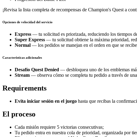
¡Revisa la lista completa de recompensas de Champion's Quest a cont
Opciones de velocidad del servicio
Express
— tu solicitud es priorizada, reduciendo los tiempos 
Super Express
— tu solicitud obtiene la máxima prioridad, r
Normal
— los pedidos se manejan en el orden en que se recibe
Características adicionales
Desafío Quest Denied
— desbloquea uno de los emblemas más
Stream
— observa cómo se completa tu pedido a través de una 
Requirements
Evita iniciar sesión en el juego
hasta que recibas la confirmac
El proceso
Cada misión requiere 5 victorias consecutivas;
Tu pedido entra en nuestra cola de prioridad, organizada por ti