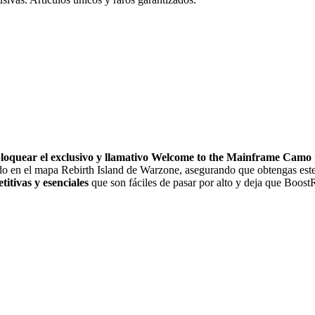
loquear el exclusivo y llamativo Welcome to the Mainframe Camo
ado en el mapa Rebirth Island de Warzone, asegurando que obtengas este 
titivas y esenciales
que son fáciles de pasar por alto y deja que Boost