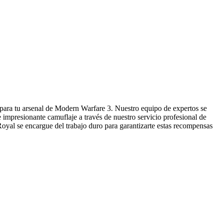
para tu arsenal de Modern Warfare 3. Nuestro equipo de expertos se
impresionante camuflaje a través de nuestro servicio profesional de
Royal se encargue del trabajo duro para garantizarte estas recompensas