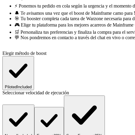
⚡ Ponemos tu pedido en cola según la urgencia y el momento d
🔔 Te avisamos una vez que el boost de Mainframe camo para MW
🎯 Tu booster completa cada tarea de Warzone necesaria para
🎮 Elige tu plataforma para los mejores acarreos de Mainfr
🛒 Personaliza tus preferencias y finaliza la compra para el 
💬 Nos pondremos en contacto a través del chat en vivo o corre
Elegir método de boost
Piloted
Included
Seleccionar velocidad de ejecución