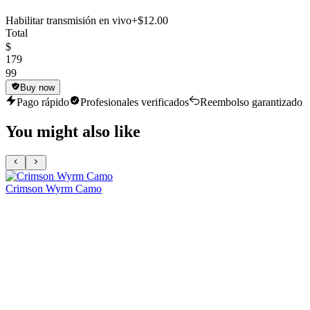
Habilitar transmisión en vivo
+$12.00
Total
$
179
99
Buy now
Pago rápido
Profesionales verificados
Reembolso garantizado
You might also like
Crimson Wyrm Camo