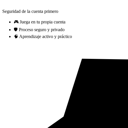
Seguridad de la cuenta primero
🎮 Juega en tu propia cuenta
🛡️ Proceso seguro y privado
🧠 Aprendizaje activo y práctico