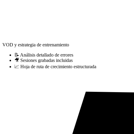
VOD y estrategia de entrenamiento
📝 Análisis detallado de errores
🎥 Sesiones grabadas incluidas
📈 Hoja de ruta de crecimiento estructurada