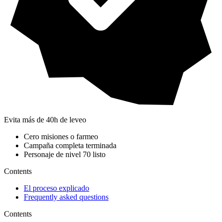
Evita más de 40h de leveo
Cero misiones o farmeo
Campaña completa terminada
Personaje de nivel 70 listo
Contents
El proceso explicado
Frequently asked questions
Contents