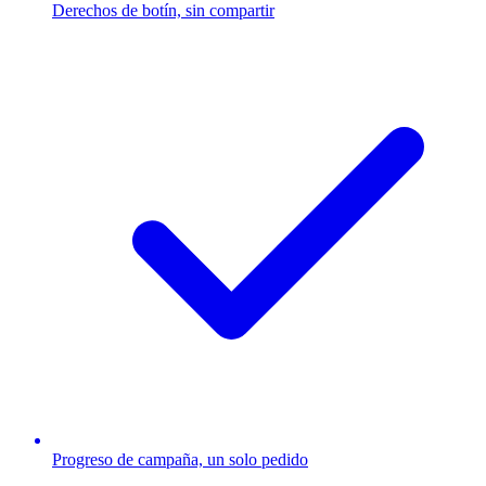
Derechos de botín, sin compartir
Progreso de campaña, un solo pedido