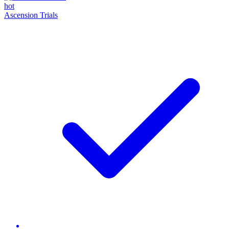
hot
Ascension Trials