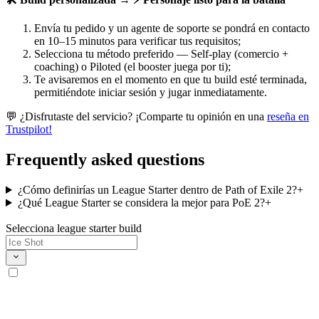
Envía tu pedido y un agente de soporte se pondrá en contacto
en 10–15 minutos para verificar tus requisitos;
Selecciona tu método preferido — Self-play (comercio +
coaching) o Piloted (el booster juega por ti);
Te avisaremos en el momento en que tu build esté terminada,
permitiéndote iniciar sesión y jugar inmediatamente.
💬 ¿Disfrutaste del servicio? ¡Comparte tu opinión en una
reseña en
Trustpilot!
Frequently asked questions
¿Cómo definirías un League Starter dentro de Path of Exile 2?
+
¿Qué League Starter se considera la mejor para PoE 2?
+
Selecciona league starter build