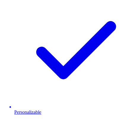
Personalizable