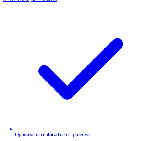
Optimización enfocada en el progreso