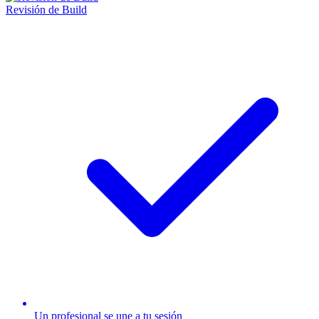
Revisión de Build
Un profesional se une a tu sesión