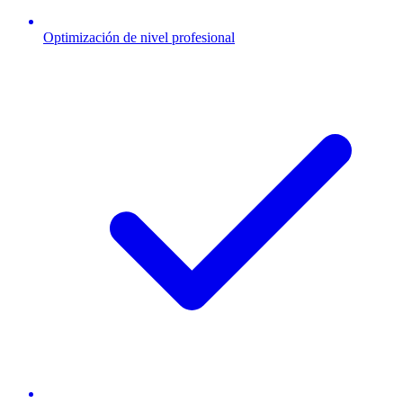
Optimización de nivel profesional