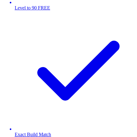
Level to 90 FREE
Exact Build Match