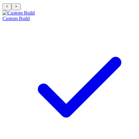
Custom Build