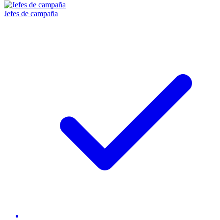
Jefes de campaña