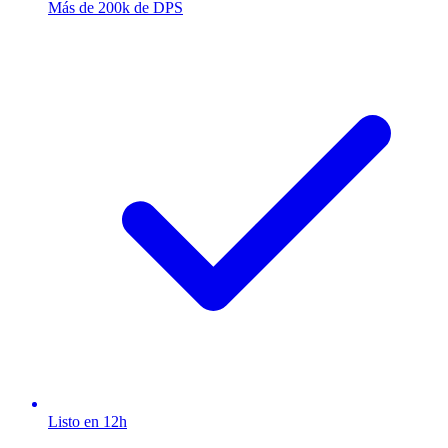
Más de 200k de DPS
Listo en 12h