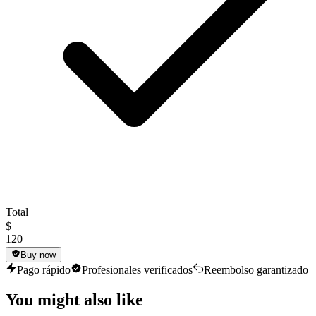
Total
$
120
Buy now
Pago rápido
Profesionales verificados
Reembolso garantizado
You might also like