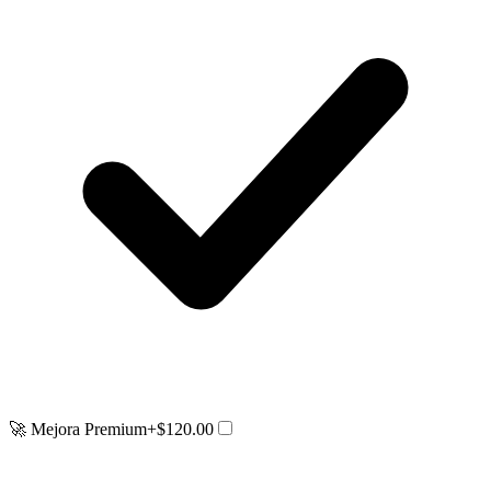
🚀 Mejora Premium
+$120.00