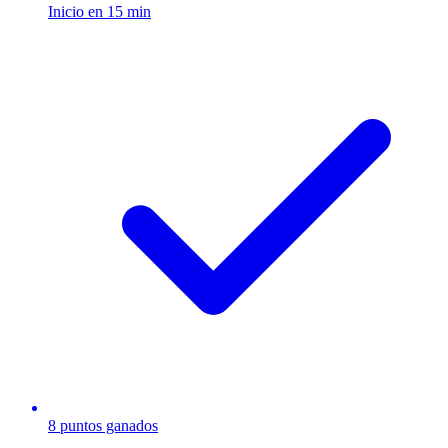
Inicio en 15 min
8 puntos ganados