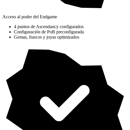
Acceso al poder del Endgame
4 puntos de Ascendancy configurados
Configuración de PoB preconfigurada
Gemas, frascos y joyas optimizados