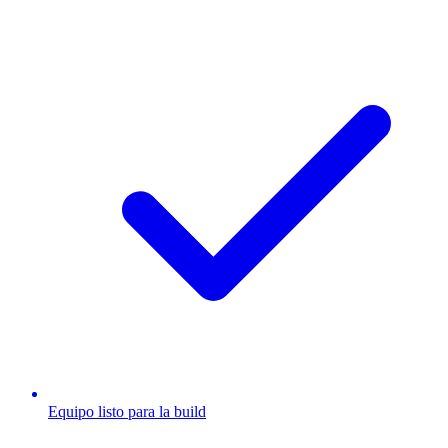
Equipo listo para la build