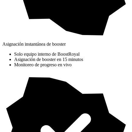
Asignación instantánea de booster
Solo equipo interno de BoostRoyal
Asignación de booster en 15 minutos
Monitoreo de progreso en vivo