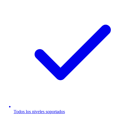
Todos los niveles soportados