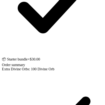
📦 Starter bundle
+$30.00
Order summary
Extra Divine Orbs: 100 Divine Orb