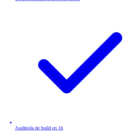
Auditoría de build en 1h