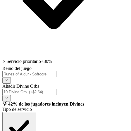
⚡ Servicio prioritario
+30%
Reino del juego
Añadir Divine Orbs
💡 42% de los jugadores incluyen Divines
Tipo de servicio