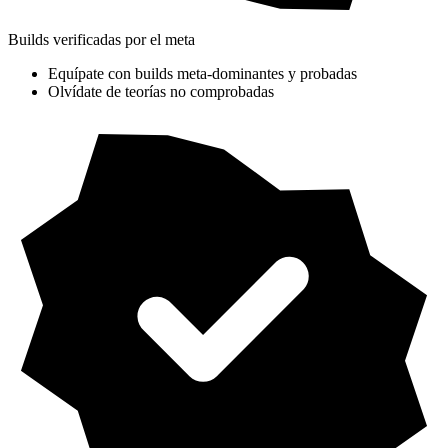
Builds verificadas por el meta
Equípate con builds meta-dominantes y probadas
Olvídate de teorías no comprobadas