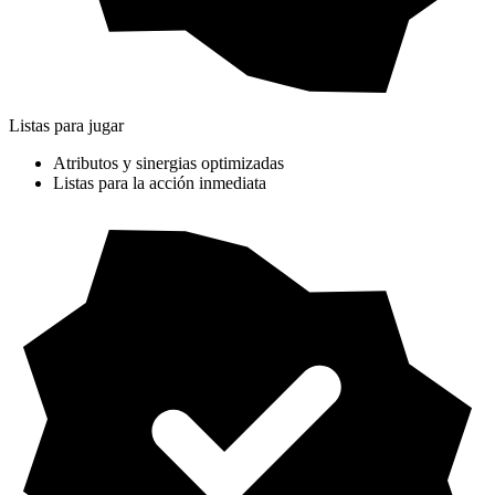
Listas para jugar
Atributos y sinergias optimizadas
Listas para la acción inmediata