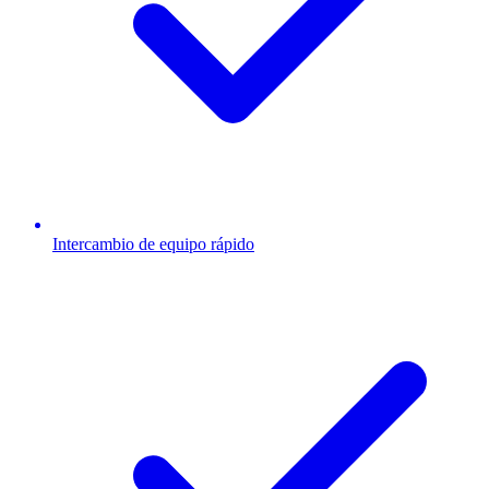
Intercambio de equipo rápido