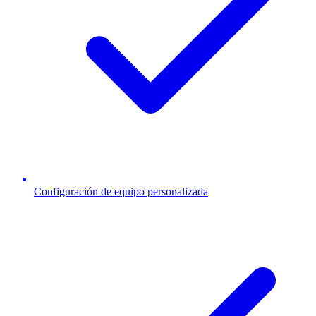
Configuración de equipo personalizada