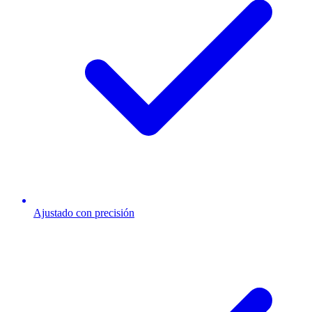
Ajustado con precisión