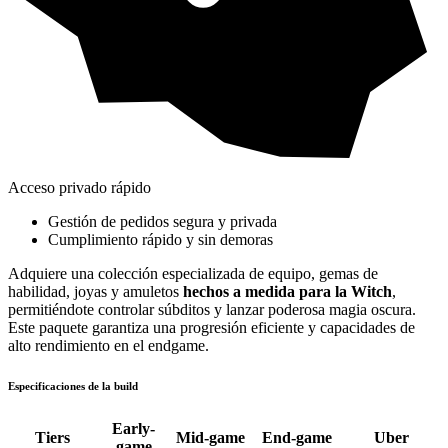
Acceso privado rápido
Gestión de pedidos segura y privada
Cumplimiento rápido y sin demoras
Adquiere una colección especializada de equipo, gemas de
habilidad, joyas y amuletos
hechos a medida para la Witch
,
permitiéndote controlar súbditos y lanzar poderosa magia oscura.
Este paquete garantiza una progresión eficiente y capacidades de
alto rendimiento en el endgame.
Especificaciones de la build
Early-
Tiers
Mid-game
End-game
Uber
game