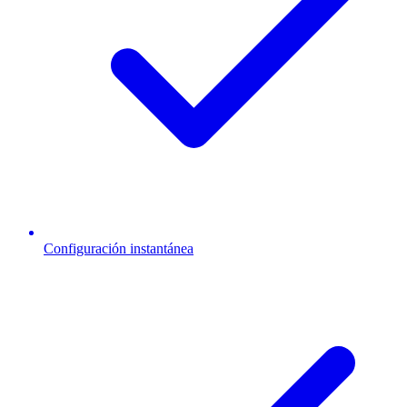
Configuración instantánea