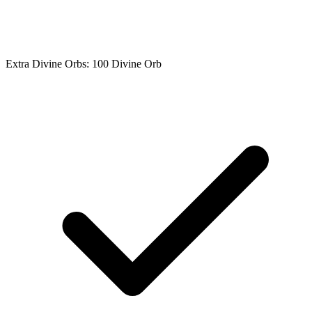
Extra Divine Orbs: 100 Divine Orb