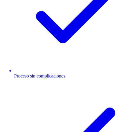
Proceso sin complicaciones