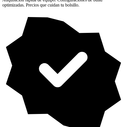
optimizadas. Precios que cuidan tu bolsillo.