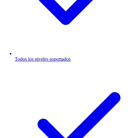
Todos los niveles soportados