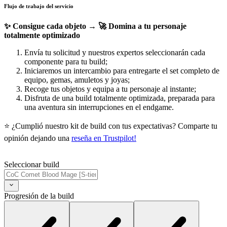
Flujo de trabajo del servicio
✨ Consigue cada objeto → 🚀 Domina a tu personaje
totalmente optimizado
Envía tu solicitud y nuestros expertos seleccionarán cada
componente para tu build;
Iniciaremos un intercambio para entregarte el set completo de
equipo, gemas, amuletos y joyas;
Recoge tus objetos y equipa a tu personaje al instante;
Disfruta de una build totalmente optimizada, preparada para
una aventura sin interrupciones en el endgame.
⭐ ¿Cumplió nuestro kit de build con tus expectativas? Comparte tu
opinión dejando una
reseña en Trustpilot!
Seleccionar build
Progresión de la build