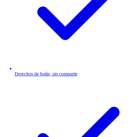
Derechos de botín, sin compartir