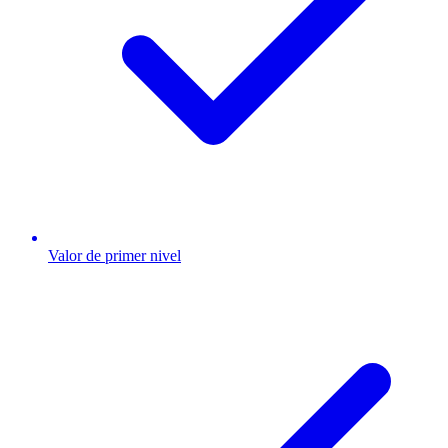
Valor de primer nivel