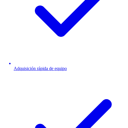
Adquisición rápida de equipo