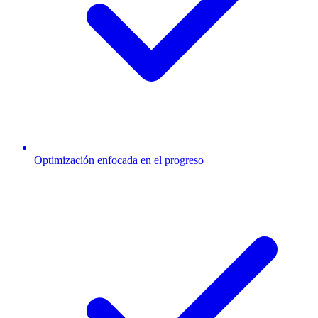
Optimización enfocada en el progreso