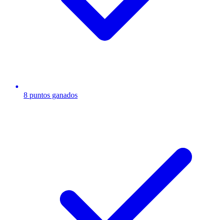
8 puntos ganados