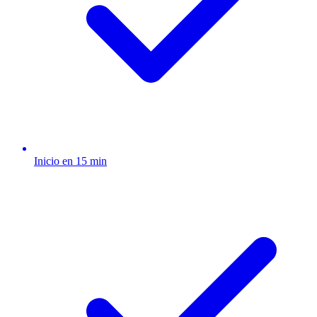
Inicio en 15 min