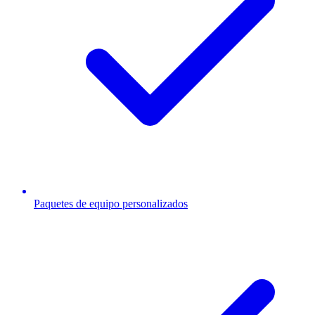
Paquetes de equipo personalizados