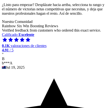
¿Listo para empezar? Desplázate hacia arriba, selecciona tu rango y
el número de victorias netas competitivas que necesitas, y deja que
nuestros profesionales hagan el resto. Así de sencillo.
Nuestra Comunidad
Rainbow Six Win Boosting Reviews
Verified feedback from customers who ordered this exact service.
Calificado
Excelente
0.1K
valoraciones de clientes
4.91
/ 5
"
B
b***A
Jul 19, 2025