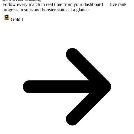
Follow every match in real time from your dashboard — live rank
progress, results and booster status at a glance.
Gold I