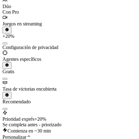
Dúo
Con Pro
Juegos en streaming
+20%
Configuración de privacidad
Agentes específicos
Gratis
Tasa de victorias encubierta
Recomendado
Prioridad exprés
+20%
Se completa antes - priorizado
Comienza en ~30 min
Personalizar