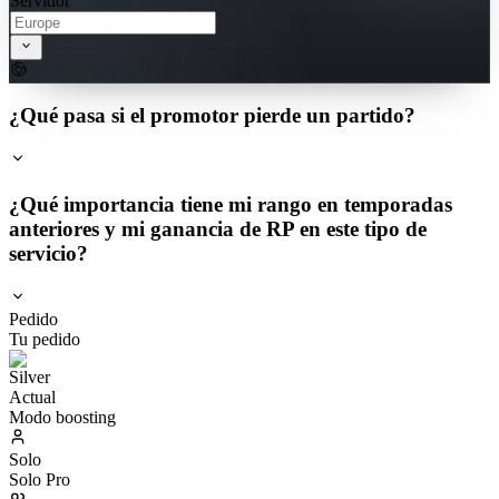
Servidor
¿Qué pasa si el promotor pierde un partido?
¿Qué importancia tiene mi rango en temporadas
anteriores y mi ganancia de RP en este tipo de
servicio?
Pedido
Tu pedido
Actual
Modo boosting
Solo
Solo Pro