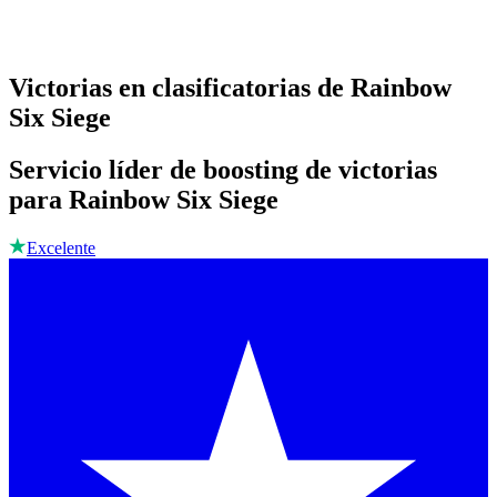
Victorias en clasificatorias de Rainbow
Six Siege
Servicio líder de boosting de victorias
para Rainbow Six Siege
Excelente