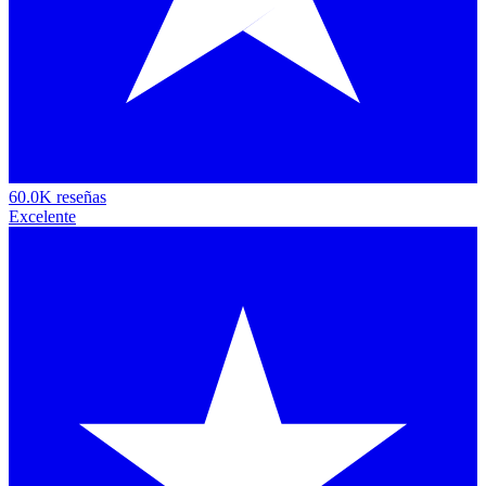
60.0K reseñas
Excelente