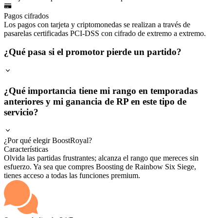
Pagos cifrados
Los pagos con tarjeta y criptomonedas se realizan a través de
pasarelas certificadas PCI-DSS con cifrado de extremo a extremo.
¿Qué pasa si el promotor pierde un partido?
¿Qué importancia tiene mi rango en temporadas
anteriores y mi ganancia de RP en este tipo de
servicio?
¿Por qué elegir BoostRoyal?
Características
Olvida las partidas frustrantes; alcanza el rango que mereces sin
esfuerzo. Ya sea que compres Boosting de Rainbow Six Siege,
tienes acceso a todas las funciones premium.