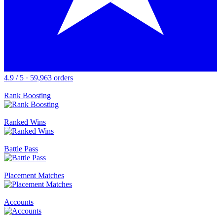
4.9 / 5 · 59,963 orders
Rank Boosting
Ranked Wins
Battle Pass
Placement Matches
Accounts