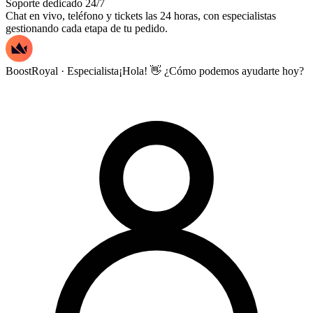
Soporte dedicado 24/7
Chat en vivo, teléfono y tickets las 24 horas, con especialistas
gestionando cada etapa de tu pedido.
BoostRoyal · Especialista
¡Hola! 👋 ¿Cómo podemos ayudarte hoy?