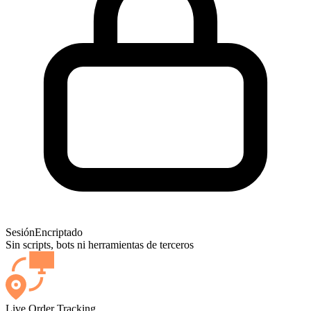
Sesión
Encriptado
Sin scripts, bots ni herramientas de terceros
Live Order Tracking