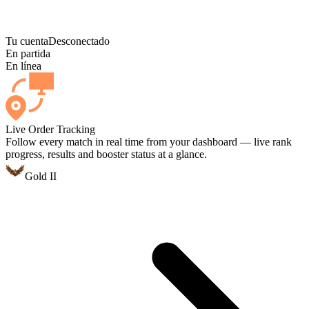
Tu cuenta
Desconectado
En partida
En línea
Live Order Tracking
Follow every match in real time from your dashboard — live rank
progress, results and booster status at a glance.
Gold II