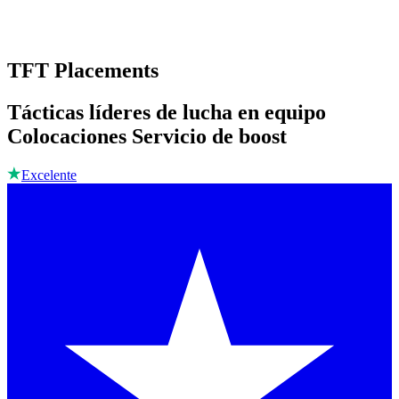
TFT Placements
Tácticas líderes de lucha en equipo
Colocaciones Servicio de boost
Excelente