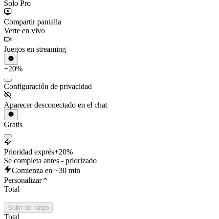
Solo Pro
Compartir pantalla
Verte en vivo
Juegos en streaming
+20%
Configuración de privacidad
Aparecer desconectado en el chat
Gratis
Prioridad exprés
+20%
Se completa antes - priorizado
Comienza en ~30 min
Personalizar
Total
Subir de rango
Total