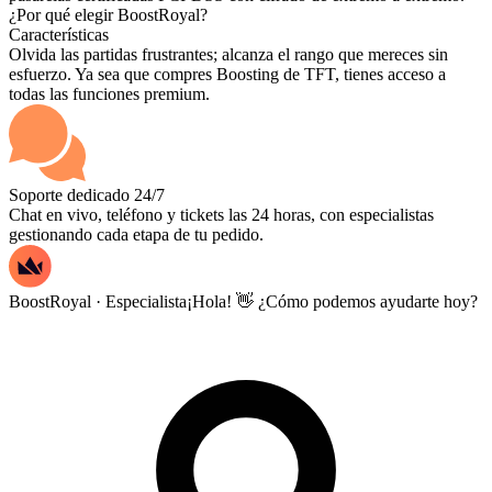
¿Por qué elegir BoostRoyal?
Características
Olvida las partidas frustrantes; alcanza el rango que mereces sin
esfuerzo. Ya sea que compres Boosting de TFT, tienes acceso a
todas las funciones premium.
Soporte dedicado 24/7
Chat en vivo, teléfono y tickets las 24 horas, con especialistas
gestionando cada etapa de tu pedido.
BoostRoyal · Especialista
¡Hola! 👋 ¿Cómo podemos ayudarte hoy?