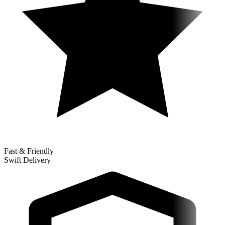
Fast & Friendly
Swift Delivery