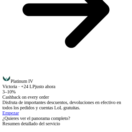
Platinum IV
Victoria · +24 LP
justo ahora
3–10%
Cashback on every order
Disfruta de importantes descuentos, devoluciones en efectivo en
todos los pedidos y cuentas LoL gratuitas.
Empezar
¿Quieres ver el panorama completo?
Resumen detallado del servicio