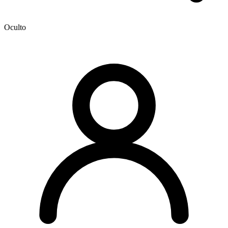
Oculto