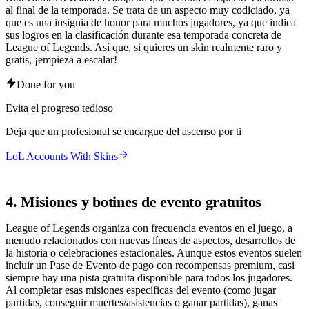
al final de la temporada. Se trata de un aspecto muy codiciado, ya
que es una insignia de honor para muchos jugadores, ya que indica
sus logros en la clasificación durante esa temporada concreta de
League of Legends. Así que, si quieres un skin realmente raro y
gratis, ¡empieza a escalar!
Done for you
Evita el progreso tedioso
Deja que un profesional se encargue del ascenso por ti
LoL Accounts With Skins
4. Misiones y botines de evento gratuitos
League of Legends organiza con frecuencia eventos en el juego, a
menudo relacionados con nuevas líneas de aspectos, desarrollos de
la historia o celebraciones estacionales. Aunque estos eventos suelen
incluir un Pase de Evento de pago con recompensas premium, casi
siempre hay una pista gratuita disponible para todos los jugadores.
Al completar esas misiones específicas del evento (como jugar
partidas, conseguir muertes/asistencias o ganar partidas), ganas