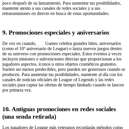
poco después de su lanzamiento. Para aumentar tus posibilidades,
mantente atento a sus canales de redes sociales y a sus
retransmisiones en directo en busca de estas oportunidades.
9. Promociones especiales y aniversarios
De vez en cuando,
Riot
Games celebra grandes hitos, aniversarios
(como el 10º aniversario de League) o lanza nuevos juegos dentro
de su universo con promociones especiales. Estos eventos a veces
incluyen misiones o subvenciones directas que proporcionan a los
jugadores aspectos, iconos u otros objetos cosméticos gratuitos.
Suelen ser menos predecibles, pero pueden ser generosos cuando se
producen. Para aumentar tus posibilidades, mantente al día con los
canales de noticias oficiales de League of Legends y las redes
sociales para captar las ofertas de tiempo limitado cuando se lancen
por primera vez.
10. Antiguas promociones en redes sociales
(una senda retirada)
Los jugadores de League más veteranos recordarán métodos como