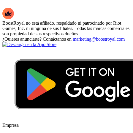
BoostRoyal no está afiliado, respaldado ni patrocinado por Riot
Games, Inc. ni ninguna de sus filiales. Todas las marcas comerciales
son propiedad de sus respectivos dueños.
¿Quieres anunciarte? Contáctanos en
marketing@boostroyal.com
Empresa