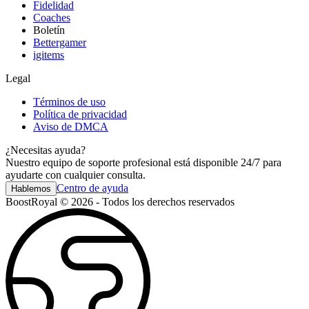
Fidelidad
Coaches
Boletín
Bettergamer
igitems
Legal
Términos de uso
Política de privacidad
Aviso de DMCA
¿Necesitas ayuda?
Nuestro equipo de soporte profesional está disponible 24/7 para
ayudarte con cualquier consulta.
Centro de ayuda
Hablemos
BoostRoyal © 2026 - Todos los derechos reservados