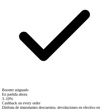
Booster asignado
En partida ahora
3–10%
Cashback on every order
Disfruta de importantes descuentos, devoluciones en efectivo en