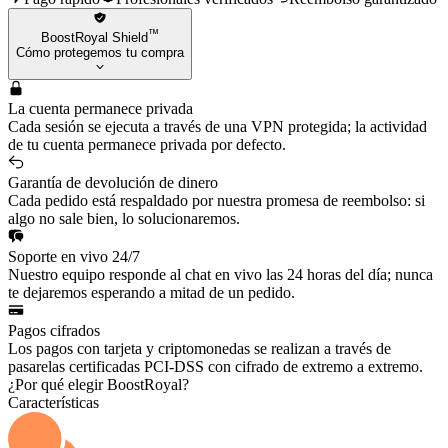
™
BoostRoyal Shield
Cómo protegemos tu compra
La cuenta permanece privada
Cada sesión se ejecuta a través de una VPN protegida; la actividad
de tu cuenta permanece privada por defecto.
Garantía de devolución de dinero
Cada pedido está respaldado por nuestra promesa de reembolso: si
algo no sale bien, lo solucionaremos.
Soporte en vivo 24/7
Nuestro equipo responde al chat en vivo las 24 horas del día; nunca
te dejaremos esperando a mitad de un pedido.
Pagos cifrados
Los pagos con tarjeta y criptomonedas se realizan a través de
pasarelas certificadas PCI-DSS con cifrado de extremo a extremo.
¿Por qué elegir BoostRoyal?
Características