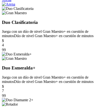
Duo Clasificatoria
Juega con un dúo de nivel Gran Maestro+ en cuestión de
minutos
Dúo de nivel Gran Maestro+ en cuestión de minutos
$
4
99
Duo Esmeralda+
Juega con un dúo de nivel Gran Maestro+ en cuestión de
minutos
Dúo de nivel Gran Maestro+ en cuestión de minutos
$
7
99