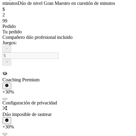
minutos
Dúo de nivel Gran Maestro en cuestión de minutos
$
2
99
Pedido
Tu pedido
Compañero dúo profesional incluido
Juegos:
Coaching Premium
+30%
Configuración de privacidad
Dúo imposible de rastrear
+30%