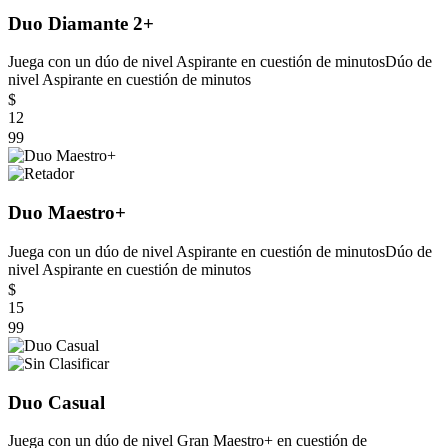
Duo Diamante 2+
Juega con un dúo de nivel Aspirante en cuestión de minutos
Dúo de
nivel Aspirante en cuestión de minutos
$
12
99
Duo Maestro+
Juega con un dúo de nivel Aspirante en cuestión de minutos
Dúo de
nivel Aspirante en cuestión de minutos
$
15
99
Duo Casual
Juega con un dúo de nivel Gran Maestro+ en cuestión de