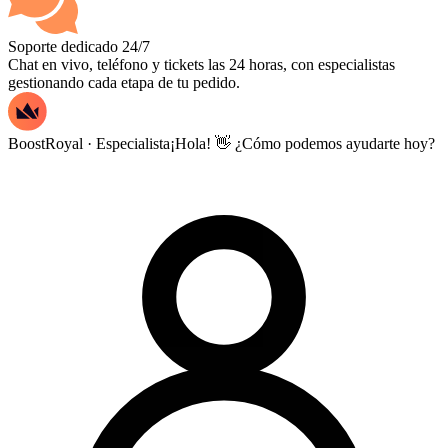
Soporte dedicado 24/7
Chat en vivo, teléfono y tickets las 24 horas, con especialistas
gestionando cada etapa de tu pedido.
BoostRoyal · Especialista
¡Hola! 👋 ¿Cómo podemos ayudarte hoy?