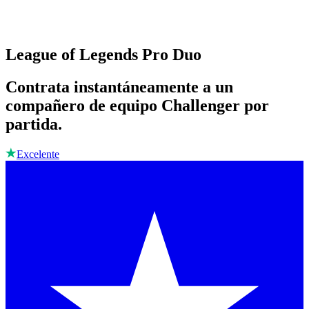
League of Legends Pro Duo
Contrata instantáneamente a un
compañero de equipo Challenger por
partida.
Excelente