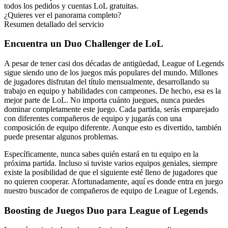
todos los pedidos y cuentas LoL gratuitas.
¿Quieres ver el panorama completo?
Resumen detallado del servicio
Encuentra un Duo Challenger de LoL
A pesar de tener casi dos décadas de antigüedad, League of Legends
sigue siendo uno de los juegos más populares del mundo. Millones
de jugadores disfrutan del título mensualmente, desarrollando su
trabajo en equipo y habilidades con campeones. De hecho, esa es la
mejor parte de LoL. No importa cuánto juegues, nunca puedes
dominar completamente este juego. Cada partida, serás emparejado
con diferentes compañeros de equipo y jugarás con una
composición de equipo diferente. Aunque esto es divertido, también
puede presentar algunos problemas.
Específicamente, nunca sabes quién estará en tu equipo en la
próxima partida. Incluso si tuviste varios equipos geniales, siempre
existe la posibilidad de que el siguiente esté lleno de jugadores que
no quieren cooperar. Afortunadamente, aquí es donde entra en juego
nuestro buscador de compañeros de equipo de League of Legends.
Boosting de Juegos Duo para League of Legends