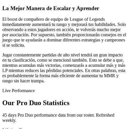
La Mejor Manera de Escalar y Aprender
El boost de compañero de equipo de League of Legends
inmediatamente aumentará tu rango y mejorará tus habilidades. Solo
observando a estos jugadores en acción, te volverás mucho mejor
por asociación. Por supuesto, también proporcionarán consejos en el
juego que te ayudarán a dominar diferentes estrategias y campeones
si se solicita.
Jugar constantemente partidas de alto nivel tendrá un gran impacto
en tu clasificación, como se mencionó también. Esto se debe a que,
mientras acumulas más victorias, comenzarás a acumular más y más
LP mientras reduces las pérdidas potenciales. En otras palabras, esta
es probablemente la forma más eficiente de aumentar tu MMR y
rango sin hacer trampa.
Live Performance
Our Pro Duo Statistics
45 days Pro Duo performance data from our roster. Refreshed
weekly.