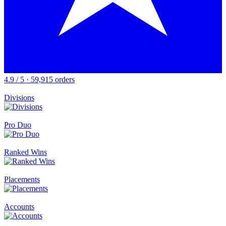
4.9 / 5 · 59,915 orders
Divisions
Pro Duo
Ranked Wins
Placements
Accounts