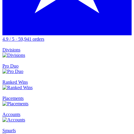
4.9 / 5 · 59,941 orders
Divisions
Pro Duo
Ranked Wins
Placements
Accounts
Smurfs