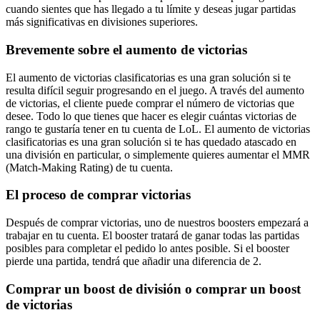
cuando sientes que has llegado a tu límite y deseas jugar partidas
más significativas en divisiones superiores.
Brevemente sobre el aumento de victorias
El aumento de victorias clasificatorias es una gran solución si te
resulta difícil seguir progresando en el juego. A través del aumento
de victorias, el cliente puede comprar el número de victorias que
desee. Todo lo que tienes que hacer es elegir cuántas victorias de
rango te gustaría tener en tu cuenta de LoL. El aumento de victorias
clasificatorias es una gran solución si te has quedado atascado en
una división en particular, o simplemente quieres aumentar el MMR
(Match-Making Rating) de tu cuenta.
El proceso de comprar victorias
Después de comprar victorias, uno de nuestros boosters empezará a
trabajar en tu cuenta. El booster tratará de ganar todas las partidas
posibles para completar el pedido lo antes posible. Si el booster
pierde una partida, tendrá que añadir una diferencia de 2.
Comprar un boost de división o comprar un boost
de victorias