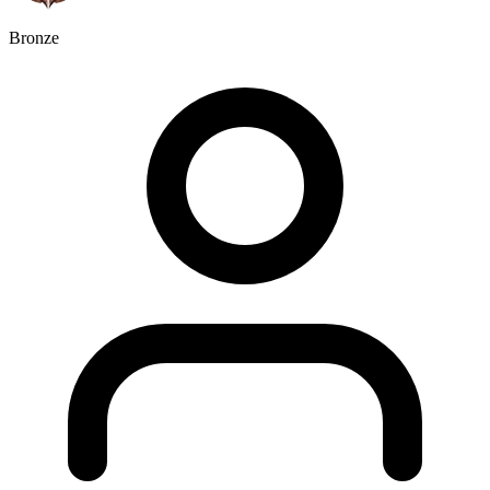
Bronze