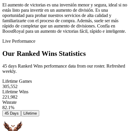
El aumento de victorias es una inversión menor y segura, ideal si no
estás listo para invertir en un aumento de división. Es una
oportunidad para probar nuestros servicios de alta calidad y
familiarizarte con el proceso de compra. Además, suele ser más
rápido de completar que un aumento de divisiones. Confía en
BoostRoyal para un aumento de victorias fácil, rápido e inteligente.
Live Performance
Our Ranked Wins Statistics
45 days Ranked Wins performance data from our roster. Refreshed
weekly.
Lifetime Games
305,552
Lifetime Wins
221,982
Winrate
82.1%
45 Days
Lifetime