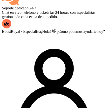
Soporte dedicado 24/7
Chat en vivo, teléfono y tickets las 24 horas, con especialistas
gestionando cada etapa de tu pedido.
BoostRoyal · Especialista
¡Hola! 👋 ¿Cómo podemos ayudarte hoy?