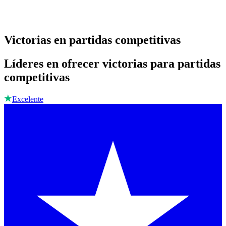
Victorias en partidas competitivas
Líderes en ofrecer victorias para partidas
competitivas
Excelente