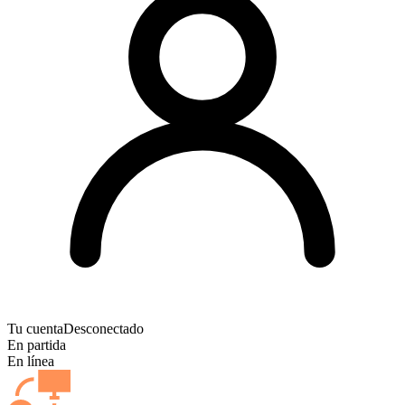
Tu cuenta
Desconectado
En partida
En línea