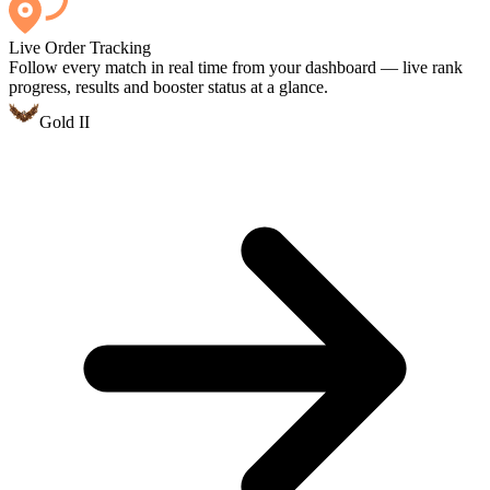
Live Order Tracking
Follow every match in real time from your dashboard — live rank
progress, results and booster status at a glance.
Gold II