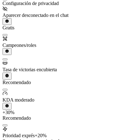
Configuración de privacidad
Aparecer desconectado en el chat
Gratis
Campeones/roles
Tasa de victorias encubierta
Recomendado
KDA moderado
+30%
Recomendado
Prioridad exprés
+20%