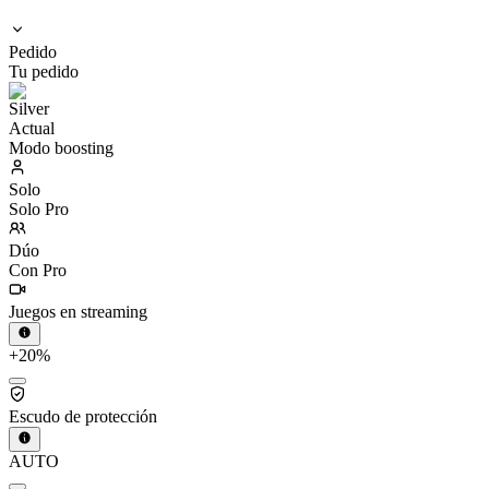
Pedido
Tu pedido
Actual
Modo boosting
Solo
Solo Pro
Dúo
Con Pro
Juegos en streaming
+20%
Escudo de protección
AUTO