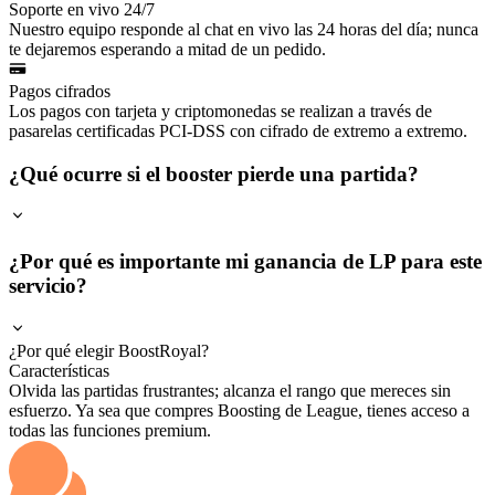
Soporte en vivo 24/7
Nuestro equipo responde al chat en vivo las 24 horas del día; nunca
te dejaremos esperando a mitad de un pedido.
Pagos cifrados
Los pagos con tarjeta y criptomonedas se realizan a través de
pasarelas certificadas PCI-DSS con cifrado de extremo a extremo.
¿Qué ocurre si el booster pierde una partida?
¿Por qué es importante mi ganancia de LP para este
servicio?
¿Por qué elegir BoostRoyal?
Características
Olvida las partidas frustrantes; alcanza el rango que mereces sin
esfuerzo. Ya sea que compres Boosting de League, tienes acceso a
todas las funciones premium.