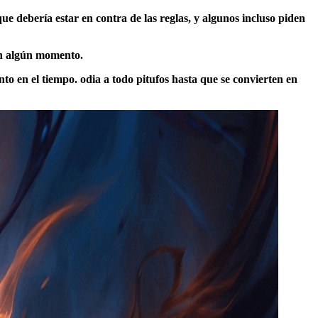
ue debería estar en contra de las reglas, y algunos incluso piden
en algún momento.
to en el tiempo. odia a todo pitufos hasta que se convierten en