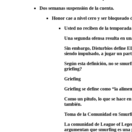
Dos semanas suspensión de la cuenta.
Honor cae a nivel cero y ser bloqueado
Usted no reciben de la temporada 
Una segunda ofensa resulta en un
Sin embargo, Disturbios define EL
siendo impulsado, a jugar un parti
Según esta definición, no se smurf
griefing?
Griefing
Griefing se define como “la alimen
Como un pitufo, lo que se hace en 
también.
Toma de la Comunidad en Smurf
La comunidad de League of Legends
argumentan que smurfing es una 