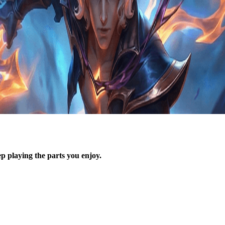
p playing the parts you enjoy.