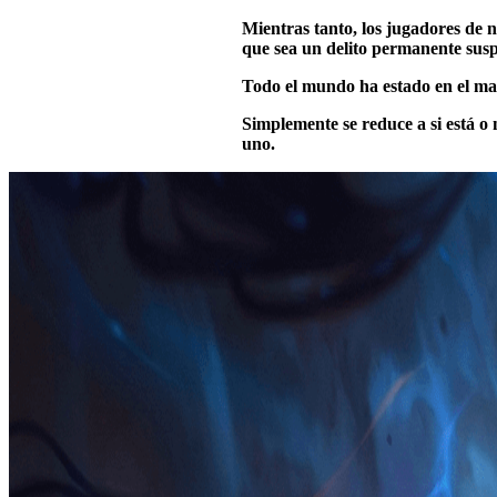
Mientras tanto, los jugadores de n
que sea un delito permanente sus
Todo el mundo ha estado en el mal
Simplemente se reduce a si está o 
uno.