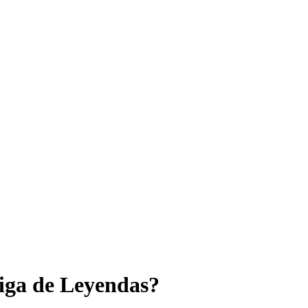
Liga de Leyendas?