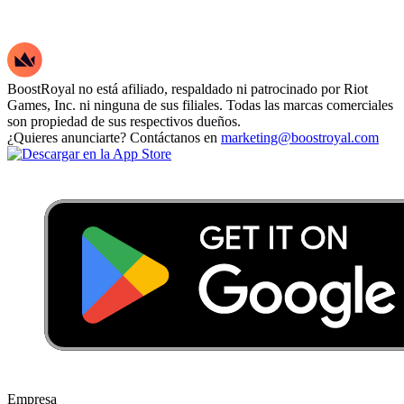
BoostRoyal no está afiliado, respaldado ni patrocinado por Riot
Games, Inc. ni ninguna de sus filiales. Todas las marcas comerciales
son propiedad de sus respectivos dueños.
¿Quieres anunciarte? Contáctanos en
marketing@boostroyal.com
Empresa