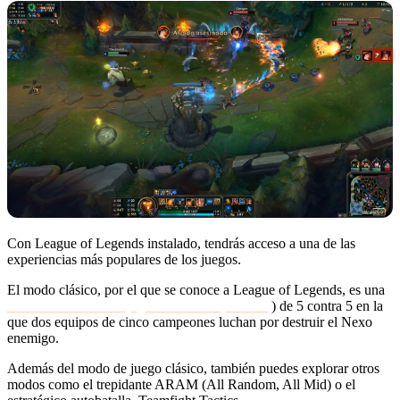
Con League of Legends instalado, tendrás acceso a una de las
experiencias más populares de los juegos.
El modo clásico, por el que se conoce a League of Legends, es una
arena de batalla multijugador en línea (MOBA
) de 5 contra 5 en la
que dos equipos de cinco campeones luchan por destruir el Nexo
enemigo.
Además del modo de juego clásico, también puedes explorar otros
modos como el trepidante ARAM (All Random, All Mid) o el