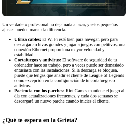
Un verdadero profesional no deja nada al azar, y estos pequeños
ajustes pueden marcar la diferencia.
Utiliza cables:
El Wi-Fi está bien para navegar, pero para
descargar archivos grandes y jugar a juegos competitivos, una
conexión Ethernet proporciona mayor velocidad y
estabilidad.
Cortafuegos y antivirus:
El software de seguridad de tu
ordenador hace su trabajo, pero a veces puede ser demasiado
entusiasta con las instalaciones. Si la descarga se bloquea,
puede que tengas que añadir el cliente de League of Legends
como excepción en la configuración de tu cortafuegos o
antivirus.
Paciencia con los parches:
Riot Games mantiene el juego al
día con actualizaciones frecuentes, y cada dos semanas se
descargará un nuevo parche cuando inicies el cliente.
¿Qué te espera en la Grieta?