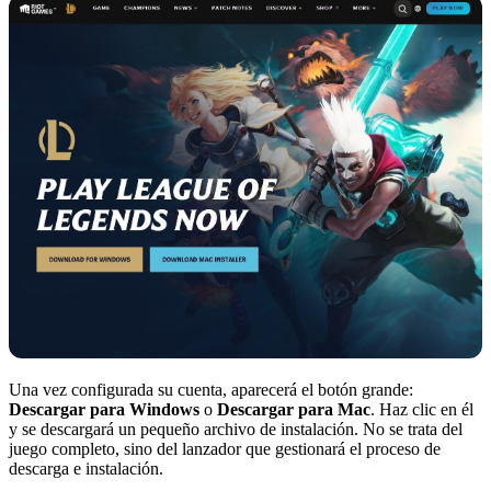
Una vez configurada su cuenta, aparecerá el botón grande:
Descargar para Windows
o
Descargar para Mac
. Haz clic en él
y se descargará un pequeño archivo de instalación. No se trata del
juego completo, sino del lanzador que gestionará el proceso de
descarga e instalación.