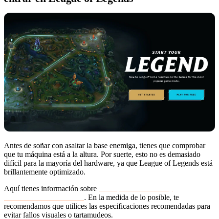
Antes de soñar con asaltar la base enemiga, tienes que comprobar
que tu máquina está a la altura. Por suerte, esto no es demasiado
difícil para la mayoría del hardware, ya que League of Legends está
brillantemente optimizado.
Aquí tienes información sobre
los requisitos mínimos y
recomendados del sistema
. En la medida de lo posible, te
recomendamos que utilices las especificaciones recomendadas para
evitar fallos visuales o tartamudeos.