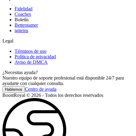
Fidelidad
Coaches
Boletín
Bettergamer
igitems
Legal
Términos de uso
Política de privacidad
Aviso de DMCA
¿Necesitas ayuda?
Nuestro equipo de soporte profesional está disponible 24/7 para
ayudarte con cualquier consulta.
Centro de ayuda
Hablemos
BoostRoyal © 2026 - Todos los derechos reservados