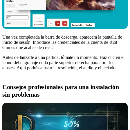
Una vez completada la barra de descarga, aparecerá la pantalla de
inicio de sesión. Introduce las credenciales de la cuenta de Riot
Games que acabas de crear.
Antes de lanzarte a una partida, tómate un momento. Haz clic en el
icono del engranaje en la parte superior derecha para abrir los
ajustes. Aquí podrás ajustar la resolución, el audio y el teclado.
Consejos profesionales para una instalación
sin problemas