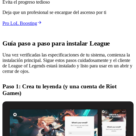
Evita el progreso tedioso
Deja que un profesional se encargue del ascenso por ti
Pro LoL Boosting
Guía paso a paso para instalar League
Una vez verificadas las especificaciones de tu sistema, comienza la
instalación principal. Sigue estos pasos cuidadosamente y el cliente
de League of Legends estará instalado y listo para usar en un abrir y
cerrar de ojos.
Paso 1: Crea tu leyenda (y una cuenta de Riot
Games)