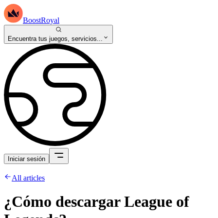
BoostRoyal
Encuentra tus juegos, servicios...
Iniciar sesión
All articles
¿Cómo descargar League of