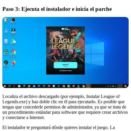
Paso 3: Ejecuta el instalador e inicia el parche
Localiza el archivo descargado (por ejemplo, Instalar League of
Legends.exe) y haz doble clic en él para ejecutarlo. Es posible que
tengas que concederle permisos de administrador, ya que se trata de
un procedimiento estándar para software que requiere crear archivos
y conectarse a Internet.
El instalador te preguntará dónde quieres instalar el juego. La