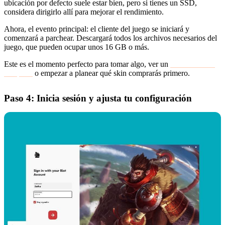
ubicación por defecto suele estar bien, pero si tienes un SSD,
considera dirigirlo allí para mejorar el rendimiento.
Ahora, el evento principal: el cliente del juego se iniciará y
comenzará a parchear. Descargará todos los archivos necesarios del
juego, que pueden ocupar unos 16 GB o más.
Este es el momento perfecto para tomar algo, ver un
anuncio de un
campeón
o empezar a planear qué skin comprarás primero.
Paso 4: Inicia sesión y ajusta tu configuración