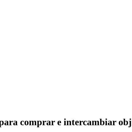
 para comprar e intercambiar obj