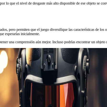
 lo que el nivel de desgaste más alto disponible de ese objeto se conv
dos, pero permiten que el juego diversifique las características de los
ue esperarías inicialmente.
btener una comprensión aún mejor. Incluso podrías encontrar un objeto 