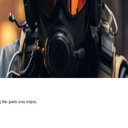
 the parts you enjoy.