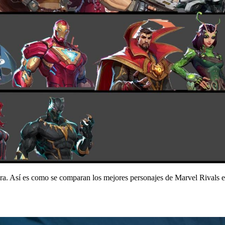
clara. Así es como se comparan los mejores personajes de Marvel Rivals