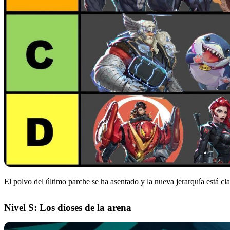
El polvo del último parche se ha asentado y la nueva jerarquía está 
Nivel S: Los dioses de la arena