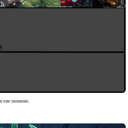
 en este momento.