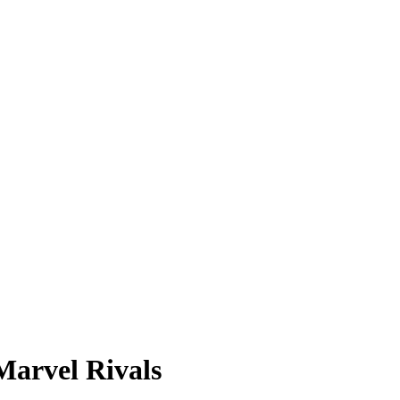
 Marvel Rivals